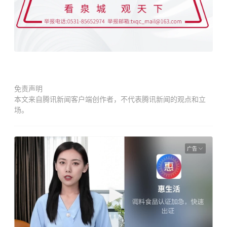
免责声明
本文来自腾讯新闻客户端创作者，不代表腾讯新闻的观点和立
场。
广告