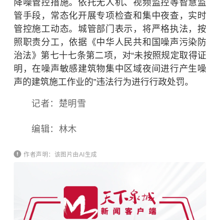
降噪管控措施。依托无人机、视频监控等智慧监
管手段，常态化开展专项检查和集中夜查，实时
管控施工动态。城管部门表示，将严格执法，按
照职责分工，依据《中华人民共和国噪声污染防
治法》第七十七条第二项，对“未按照规定取得证
明，在噪声敏感建筑物集中区域夜间进行产生噪
声的建筑施工作业的”违法行为进行行政处罚。
记者：楚明雪
编辑：林木
作者声明：该图片由AI生成