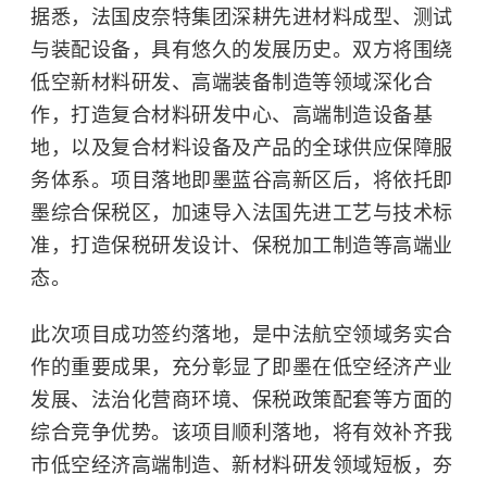
据悉，法国皮奈特集团深耕先进材料成型、测试
与装配设备，具有悠久的发展历史。双方将围绕
低空新材料研发、高端装备制造等领域深化合
作，打造复合材料研发中心、高端制造设备基
地，以及复合材料设备及产品的全球供应保障服
务体系。项目落地即墨蓝谷高新区后，将依托即
墨综合保税区，加速导入法国先进工艺与技术标
准，打造保税研发设计、保税加工制造等高端业
态。
此次项目成功签约落地，是中法航空领域务实合
作的重要成果，充分彰显了即墨在低空经济产业
发展、法治化营商环境、保税政策配套等方面的
综合竞争优势。该项目顺利落地，将有效补齐我
市低空经济高端制造、新材料研发领域短板，夯