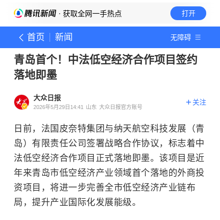
· 获取全网一手热点
打开
首页
新闻
无障碍
青岛首个！中法低空经济合作项目签约
落地即墨
大众日报
关注
2026年5月29日14:41
山东
大众日报官方账号
日前，法国皮奈特集团与纳天航空科技发展（青
岛）有限责任公司签署战略合作协议，标志着中
法低空经济合作项目正式落地即墨。该项目是近
年来青岛市低空经济产业领域首个落地的外商投
资项目，将进一步完善全市低空经济产业链布
局，提升产业国际化发展能级。