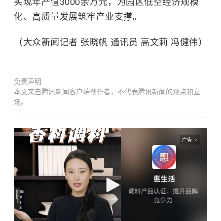
实现年产值3000余万元，为园区低空经济规模
化、高质量发展筑牢产业支撑。
（大众新闻记者 张晓帆 通讯员 高文莉 冯健伟）
免责声明
本文来自腾讯新闻客户端创作者，不代表腾讯新闻的观点和立
场。
广告