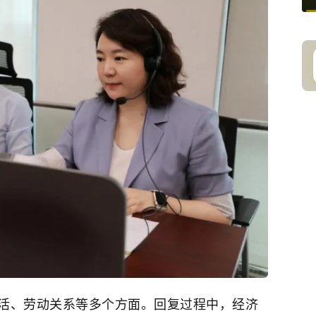
活、劳动关系等多个方面。回复过程中，经济