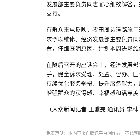
发展部主要负责同志耐心细致解答，
支持。
有群众来电反映，农田周边道路施工
求予以维修。经济发展部主要负责同
看，仔细查明原因，计划本周进场维
在随后召开的座谈会上，经济发展部
手，健全诉求受理、处置、督办、回
持续优化服务举措、提升服务能力，
增强群众的获得感、幸福感和满意度
（大众新闻记者 王雅雯 通讯员 李林
免责声明：本内容来自腾讯平台创作者，不代表