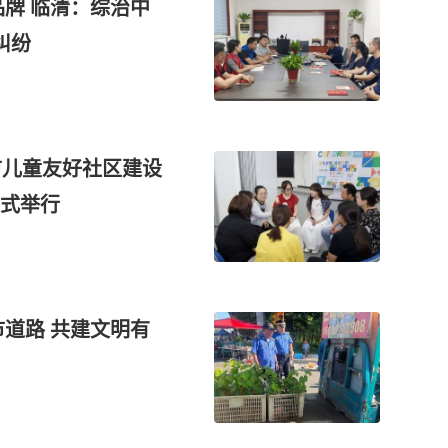
纠纷
南市儿童友好社区建设
式举行
道路 共建文明有