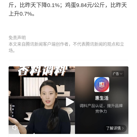
斤，比昨天下降0.1%；鸡蛋9.84元/公斤，比昨天
上升0.7%。
免责声明
本文来自腾讯新闻客户端创作者，不代表腾讯新闻的观点和立
场。
广告
了解详情