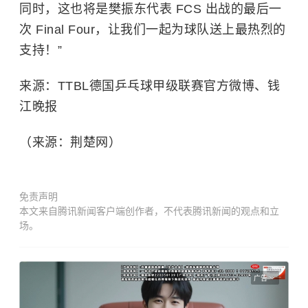
同时，这也将是樊振东代表 FCS 出战的最后一
次 Final Four，让我们一起为球队送上最热烈的
支持！”
来源：TTBL德国乒乓球甲级联赛官方微博、钱
江晚报
（来源：荆楚网）
免责声明
本文来自腾讯新闻客户端创作者，不代表腾讯新闻的观点和立
场。
广告