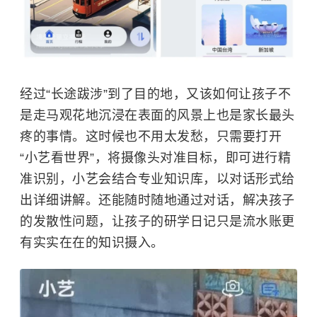
经过“长途跋涉”到了目的地，又该如何让孩子不
是走马观花地沉浸在表面的风景上也是家长最头
疼的事情。这时候也不用太发愁，只需要打开
“小艺看世界”，将摄像头对准目标，即可进行精
准识别，小艺会结合专业知识库，以对话形式给
出详细讲解。还能随时随地通过对话，解决孩子
的发散性问题，让孩子的研学日记只是流水账更
有实实在在的知识摄入。