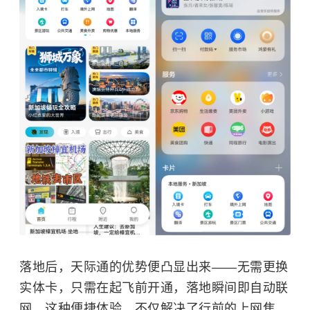
落地后，天际通的优势便凸显出来——无需更换
实体卡，只需在起飞前开通，落地瞬间即自动联
网。这种便捷体验，不仅解决了行前的上网焦