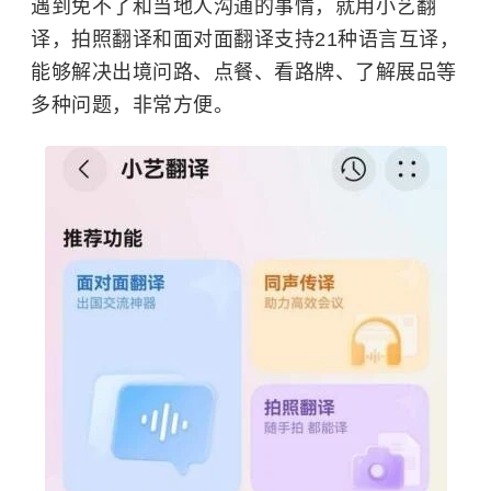
遇到免不了和当地人沟通的事情，就用小艺翻
译，拍照翻译和面对面翻译支持21种语言互译，
能够解决出境问路、点餐、看路牌、了解展品等
多种问题，非常方便。