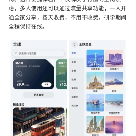
虑，多人使用还可以通过流量共享功能，一人开
通全家分享，按天收费，不用不收费，研学期间
全程保持在线。