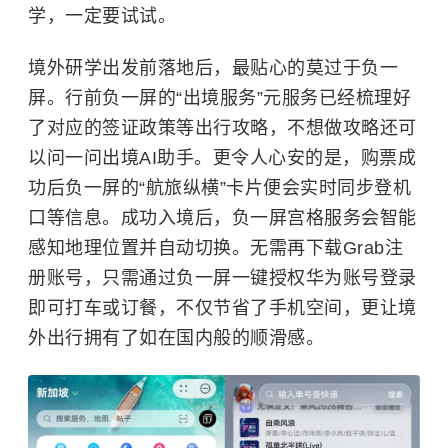
学，一定要试试。
境外研学出发前落地后，最贴心的莫过于负一
屏。行前负一屏的“出境服务”元服务已经梳理好
了对应的签证政策等出行攻略，不想做攻略还可
以问一问出境AI助手。更令人心安的是，购票成
功后负一屏的“航旅纵横”卡片便会实时同步登机
口等信息。成功入境后，负一屏宫格服务会智能
感知地理位置并自动切换。无需再下载Grab注
册账号，只需通过负一屏一键授权华为账号登录
即可打车或订餐，不仅节省了手机空间，更让境
外出行拥有了如在国内般的顺滑感。