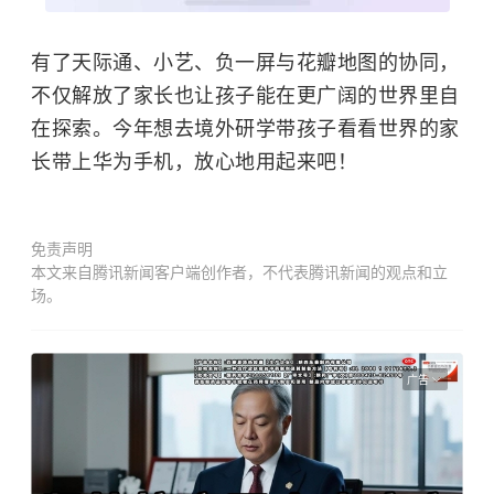
有了天际通、小艺、负一屏与花瓣地图的协同，
不仅解放了家长也让孩子能在更广阔的世界里自
在探索。今年想去境外研学带孩子看看世界的家
长带上华为手机，放心地用起来吧！
免责声明
本文来自腾讯新闻客户端创作者，不代表腾讯新闻的观点和立
场。
广告