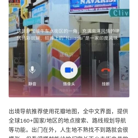
出境导航推荐使用花瓣地图，全中文界面，提供
全球160+国家/地区的地点搜索、路线规划导航
等功能。出门在外，人生地不熟找不到路就会很