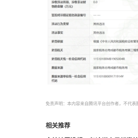
免责声明：本内容来自腾讯平台创作者，不代表
相关推荐