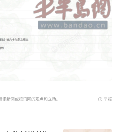
腾讯新闻或腾讯网的观点和立场。
举报