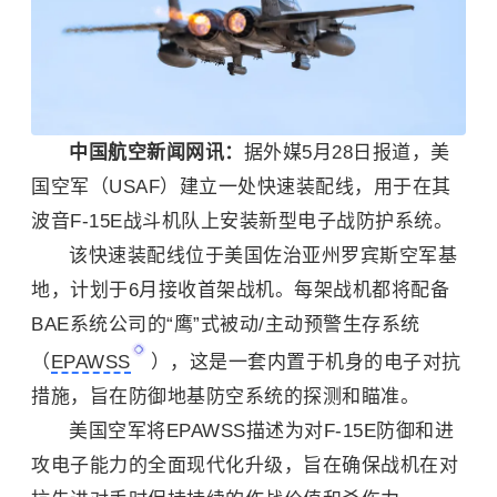
中国航空新闻网讯：
据外媒5月28日报道，美
国空军（USAF）建立一处快速装配线，用于在其
波音F-15E战斗机队上安装新型电子战防护系统。
该快速装配线位于美国佐治亚州罗宾斯空军基
地，计划于6月接收首架战机。每架战机都将配备
BAE系统公司的“鹰”式被动/主动预警生存系统
（
EPAWSS
），这是一套内置于机身的电子对抗
措施，旨在防御地基防空系统的探测和瞄准。
美国空军将EPAWSS描述为对F-15E防御和进
攻电子能力的全面现代化升级，旨在确保战机在对