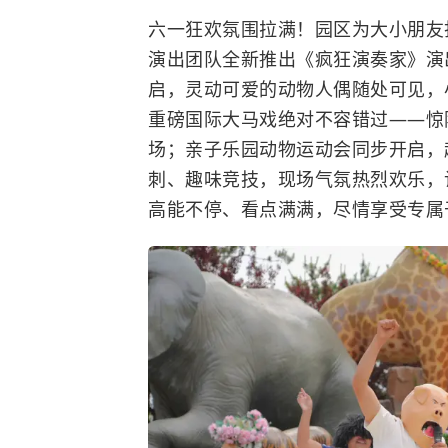
六一狂欢氛围拉满！园区为大小朋友
演出团队全新推出《疯狂演奏家》演
启，灵动可爱的动物人偶随处可见，
重磅国际大马戏绝对不容错过——惊
场；亲子乐园动物运动会同步开启，
刺、趣味竞技，现场气氛热烈欢乐，
高能不停、看点满满，尽情享受专属