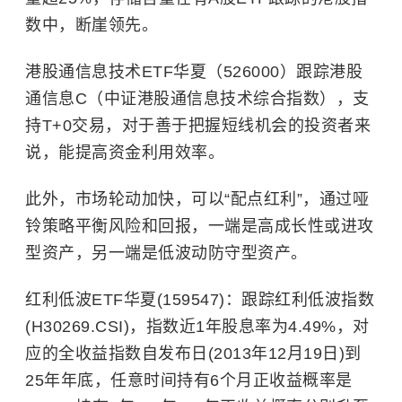
数中，断崖领先。
港股通信息技术ETF华夏（526000）跟踪港股
通信息C（中证港股通信息技术综合指数），支
持T+0交易，对于善于把握短线机会的投资者来
说，能提高资金利用效率。
此外，市场轮动加快，可以“配点红利”，通过哑
铃策略平衡风险和回报，一端是高成长性或进攻
型资产，另一端是低波动防守型资产。
红利低波ETF华夏(159547)：跟踪红利低波指数
(H30269.CSI)，指数近1年股息率为4.49%，对
应的全收益指数自发布日(2013年12月19日)到
25年年底，任意时间持有6个月正收益概率是