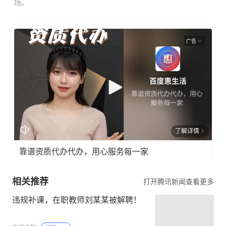
场。
广告
了解详情
靠谱资质代办代办，用心服务每一家
相关推荐
打开腾讯新闻查看更多
违规补课，在职教师刘某某被解聘！