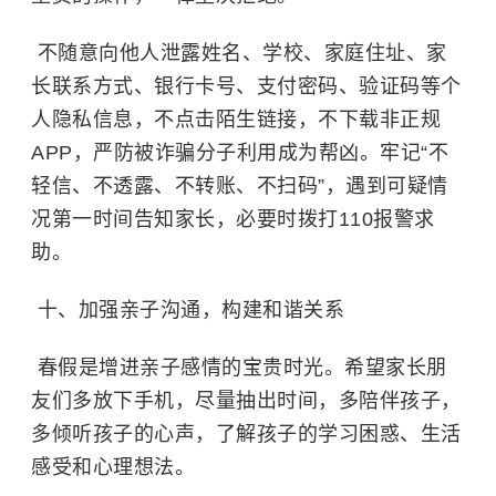
不随意向他人泄露姓名、学校、家庭住址、家
长联系方式、银行卡号、支付密码、验证码等个
人隐私信息，不点击陌生链接，不下载非正规
APP，严防被诈骗分子利用成为帮凶。牢记“不
轻信、不透露、不转账、不扫码”，遇到可疑情
况第一时间告知家长，必要时拨打110报警求
助。
十、加强亲子沟通，构建和谐关系
春假是增进亲子感情的宝贵时光。希望家长朋
友们多放下手机，尽量抽出时间，多陪伴孩子，
多倾听孩子的心声，了解孩子的学习困惑、生活
感受和心理想法。