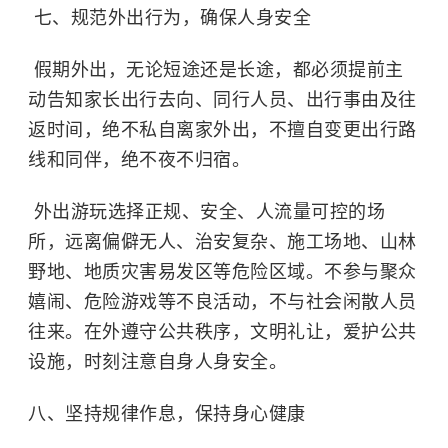
七、规范外出行为，确保人身安全
假期外出，无论短途还是长途，都必须提前主
动告知家长出行去向、同行人员、出行事由及往
返时间，绝不私自离家外出，不擅自变更出行路
线和同伴，绝不夜不归宿。
外出游玩选择正规、安全、人流量可控的场
所，远离偏僻无人、治安复杂、施工场地、山林
野地、地质灾害易发区等危险区域。不参与聚众
嬉闹、危险游戏等不良活动，不与社会闲散人员
往来。在外遵守公共秩序，文明礼让，爱护公共
设施，时刻注意自身人身安全。
八、坚持规律作息，保持身心健康