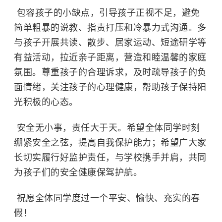
包容孩子的小缺点，引导孩子正视不足，避免
简单粗暴的说教、指责打压和冷暴力式沟通。多
与孩子开展共读、散步、居家运动、短途研学等
有益活动，拉近亲子距离，营造和睦温馨的家庭
氛围。尊重孩子的合理诉求，及时疏导孩子的负
面情绪，关注孩子的心理健康，帮助孩子保持阳
光积极的心态。
安全无小事，责任大于天。希望全体同学时刻
绷紧安全之弦，提高自我保护能力；希望广大家
长切实履行好监护责任，与学校携手并肩，共同
为孩子们的安全健康保驾护航。
祝愿全体同学度过一个平安、愉快、充实的春
假！