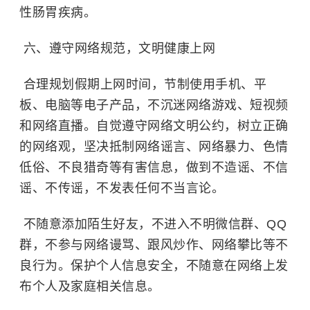
性肠胃疾病。
六、遵守网络规范，文明健康上网
合理规划假期上网时间，节制使用手机、平
板、电脑等电子产品，不沉迷网络游戏、短视频
和网络直播。自觉遵守网络文明公约，树立正确
的网络观，坚决抵制网络谣言、网络暴力、色情
低俗、不良猎奇等有害信息，做到不造谣、不信
谣、不传谣，不发表任何不当言论。
不随意添加陌生好友，不进入不明微信群、QQ
群，不参与网络谩骂、跟风炒作、网络攀比等不
良行为。保护个人信息安全，不随意在网络上发
布个人及家庭相关信息。