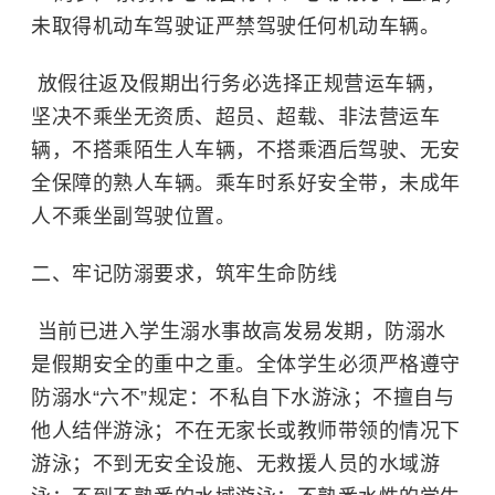
未取得机动车驾驶证严禁驾驶任何机动车辆。
放假往返及假期出行务必选择正规营运车辆，
坚决不乘坐无资质、超员、超载、非法营运车
辆，不搭乘陌生人车辆，不搭乘酒后驾驶、无安
全保障的熟人车辆。乘车时系好安全带，未成年
人不乘坐副驾驶位置。
二、牢记防溺要求，筑牢生命防线
当前已进入学生溺水事故高发易发期，防溺水
是假期安全的重中之重。全体学生必须严格遵守
防溺水“六不”规定：不私自下水游泳；不擅自与
他人结伴游泳；不在无家长或教师带领的情况下
游泳；不到无安全设施、无救援人员的水域游