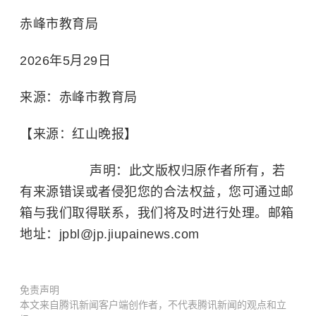
赤峰市教育局
2026年5月29日
来源：赤峰市教育局
【来源：红山晚报】
声明：此文版权归原作者所有，若
有来源错误或者侵犯您的合法权益，您可通过邮
箱与我们取得联系，我们将及时进行处理。邮箱
地址：jpbl@jp.jiupainews.com
免责声明
本文来自腾讯新闻客户端创作者，不代表腾讯新闻的观点和立