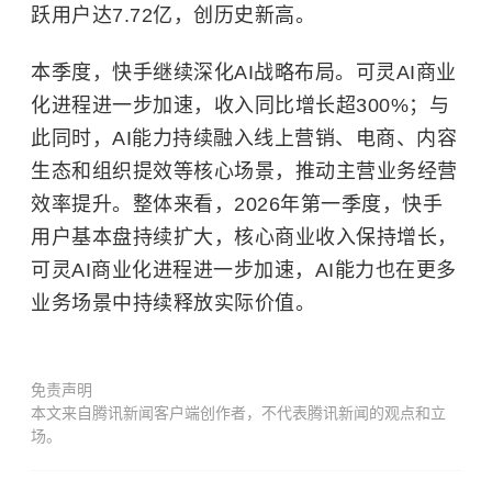
跃用户达7.72亿，创历史新高。
本季度，快手继续深化AI战略布局。可灵AI商业
化进程进一步加速，收入同比增长超300%；与
此同时，AI能力持续融入线上营销、电商、内容
生态和组织提效等核心场景，推动主营业务经营
效率提升。整体来看，2026年第一季度，快手
用户基本盘持续扩大，核心商业收入保持增长，
可灵AI商业化进程进一步加速，AI能力也在更多
业务场景中持续释放实际价值。
免责声明
本文来自腾讯新闻客户端创作者，不代表腾讯新闻的观点和立
场。