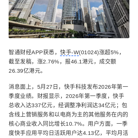
智通财经APP获悉，
快手-W
(01024)涨超5%，
截至发稿，涨2.76%，报46.1港元，成交额
26.39亿港元。
消息面上，5月27日，快手科技发布2026年第一
季度业绩。财报显示，2026年第一季度，快手
总收入达337亿元，经调整净利润达34亿元；包
含线上营销服务和以电商为主的其他服务在内的
核心商业收入同比增长10.7%。用户方面，一季
度快手应用平均日活跃用户达4.13亿，平均月活