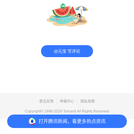
@元宝 写评论
意见反馈
举报中心
隐私政策
Copyright© 1998-
2026
Tencent.All Rights Reserved
打开
腾讯新闻，看更多热点资讯