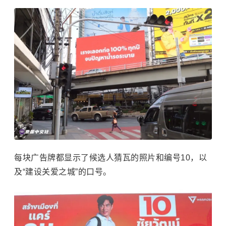
每块广告牌都显示了候选人猜瓦的照片和编号10，以
及“建设关爱之城”的口号。