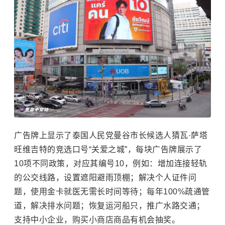
广告牌上显示了泰国人民党曼谷市长候选人猜瓦·萨塔
旺维吉特的竞选口号“关爱之城”，每块广告牌展示了
10项不同政策，对应其编号10，例如：增加连接轻轨
的公交线路，设置遮阳避雨顶棚；解决个人证件问
题，使用金卡就医无需长时间等待；每年100%疏通管
道，解决排水问题；恢复运河船只，推广水路交通；
支持中小企业，购买小商店商品有机会抽奖。