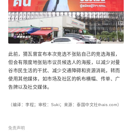
此前，猜瓦曾宣布本次竞选不张贴自己的竞选海报，
但会有限度地张贴市议员候选人的海报，以减少对曼
谷市民生活的干扰、减少交通障碍和资源消耗，转而
使用其他媒体，如市场及社区的帆布横幅、传单、广
告牌以及社交媒体。
（编译：李程；审校：Suki；来源：泰国中文社thais.com）
免责声明