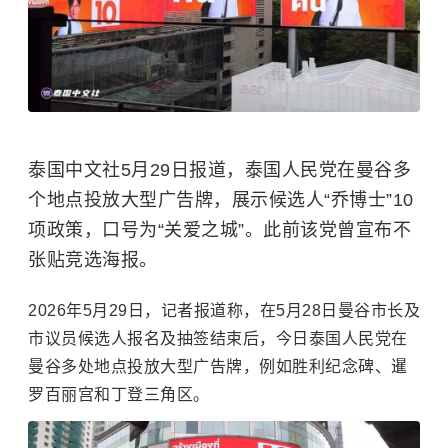
泰国中文社5月29日报道，泰国人民党在曼谷多
个地点投放大型广告牌，展示候选人“乔博士”10
项政策，口号为“关爱之城”。此前该党曾宣布不
张贴竞选海报。
2026年5月29日，记者报道称，在5月28日曼谷市长及
市议员候选人报名及抽签结束后，今日泰国人民党在
曼谷多处地点投放大型广告牌，例如胜利纪念碑、暹
罗百丽宫和丁登三角区。