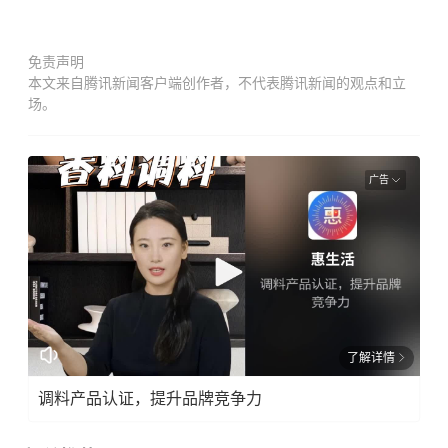
免责声明
本文来自腾讯新闻客户端创作者，不代表腾讯新闻的观点和立
场。
广告
了解详情
调料产品认证，提升品牌竞争力