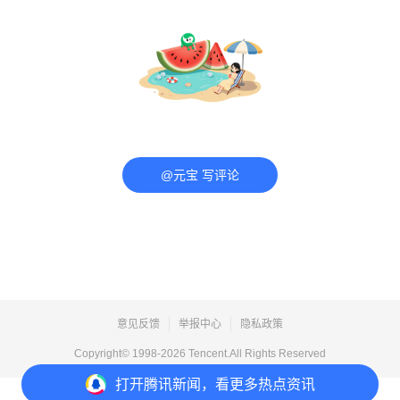
@元宝 写评论
意见反馈
举报中心
隐私政策
Copyright© 1998-
2026
Tencent.All Rights Reserved
打开
腾讯新闻，看更多热点资讯