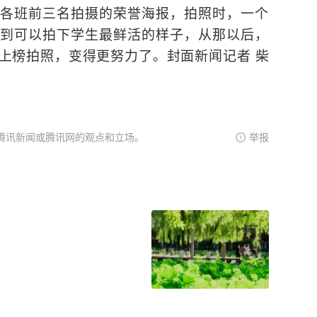
各班前三名拍摄的荣誉海报，拍照时，一个
到可以拍下学生最鲜活的样子，从那以后，
上榜拍照，变得更努力了。封面新闻记者 柴
腾讯新闻或腾讯网的观点和立场。
举报