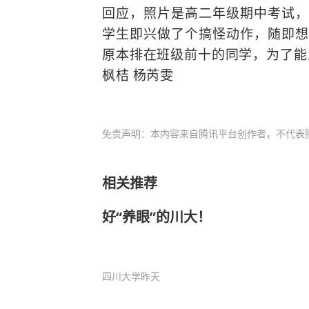
回应，照片是高二年级期中考试，
学生即兴做了个搞怪动作，随即想
原本排在班级前十的同学，为了能
枫桔 杨芮雯
免责声明：本内容来自腾讯平台创作者，不代表
相关推荐
好“养眼”的川大！
四川大学
昨天