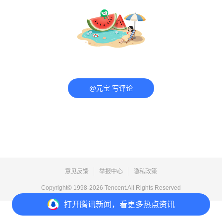
@元宝 写评论
意见反馈
举报中心
隐私政策
Copyright© 1998-
2026
Tencent.All Rights Reserved
打开
腾讯新闻，看更多热点资讯