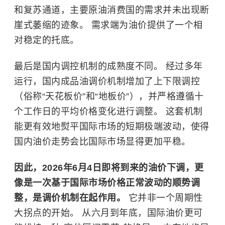
和复苏通道，主要原油消费国的需求并未出现断
崖式萎缩的迹象。 需求端为油价提供了一个相
对稳定的托底。
最后是国内调控机制的成熟度不同。 经过多年
运行，国内成品油调价机制增加了上下限调控
（俗称“天花板价”和“地板价”），并严格遵循十
个工作日的平均价格变化进行调整。 这套机制
能更有效地熨平国际市场的短期极端波动，使得
国内油价走势会比国际市场显得更加平稳。
因此，2026年6月4日即将到来的油价下调，更
像是一次基于国际市场价格正常波动的顺势调
整，是调价机制在起作用。
它并非一个周期性
大拐点的开始。 从六月到年底，国际油价更可