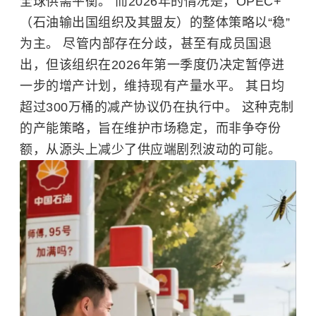
全球供需平衡。 而2026年的情况是，OPEC+
（石油输出国组织及其盟友）的整体策略以“稳”
为主。 尽管内部存在分歧，甚至有成员国退
出，但该组织在2026年第一季度仍决定暂停进
一步的增产计划，维持现有产量水平。 其日均
超过300万桶的减产协议仍在执行中。 这种克制
的产能策略，旨在维护市场稳定，而非争夺份
额，从源头上减少了供应端剧烈波动的可能。