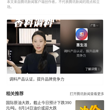
本文来自腾讯新闻客户端创作者，不代表腾讯新闻的观点和立
场。
广告
了解详情
调料产品认证，提升品牌竞争力
相关推荐
打开腾讯新闻查看更多
国际原油大跌，截止今日预计下跌390
元/吨，8月14日油价或迎大跌