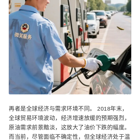
再者是全球经济与需求环境不同。 2018年末，
全球贸易环境波动，经济增速放缓的预期强烈，
原油需求前景黯淡，这放大了油价下跌的幅度。
而当前，尽管面临不确定性，但全球经济处于温