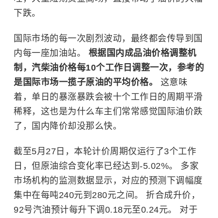
下跌。
国际市场的每一次剧烈波动，最终都会传导到国
内每一座加油站。
根据国内成品油价格调整机
制，汽柴油价格每10个工作日调整一次，参考的
是国际市场一揽子原油的平均价格。
这意味
着，单日的暴涨暴跌会被十个工作日的周期平滑
稀释，这也是为什么车主们常常感觉国际油价跌
了，国内降价却没那么快。
截至5月27日，本轮计价周期仅运行了3个工作
日，但原油综合变化率已经达到-5.02%。 多家
市场机构的监测数据显示，对应的预测下调幅度
集中在每吨240元到280元之间。 折合成升价，
92号汽油预计每升下调0.18元至0.24元。 对于