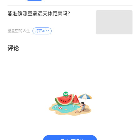
能准确测量遥远天体距离吗？
望星空的人生
打开APP
评论