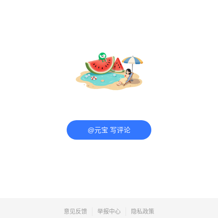
@元宝 写评论
意见反馈
举报中心
隐私政策