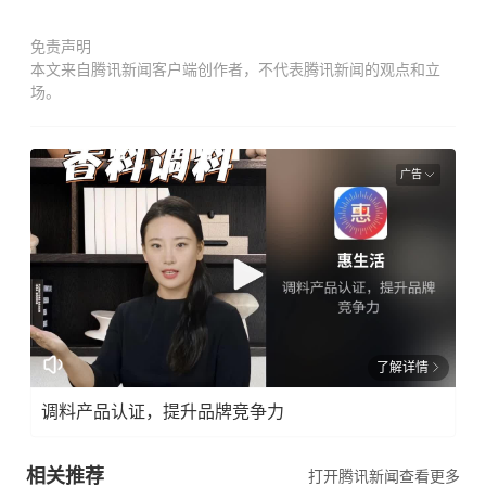
免责声明
本文来自腾讯新闻客户端创作者，不代表腾讯新闻的观点和立
场。
广告
了解详情
调料产品认证，提升品牌竞争力
相关推荐
打开腾讯新闻查看更多