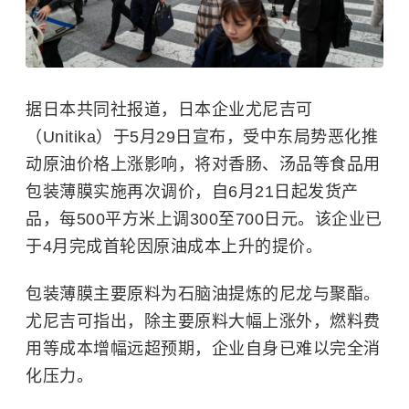
据日本共同社报道，日本企业尤尼吉可
（Unitika）于5月29日宣布，受中东局势恶化推
动原油价格上涨影响，将对香肠、汤品等食品用
包装薄膜实施再次调价，自6月21日起发货产
品，每500平方米上调300至700日元。该企业已
于4月完成首轮因原油成本上升的提价。
包装薄膜主要原料为石脑油提炼的尼龙与聚酯。
尤尼吉可指出，除主要原料大幅上涨外，燃料费
用等成本增幅远超预期，企业自身已难以完全消
化压力。