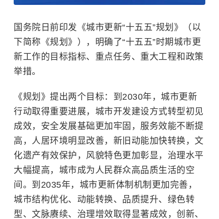
国务院日前印发《城市更新“十五五”规划》（以
下简称《规划》），明确了“十五五”时期城市更
新工作的目标指标、重点任务、重大工程和政策
举措。
《规划》提出两个目标：到2030年，城市更新
行动取得重要进展，城市开发建设方式转型初见
成效，安全发展基础更加牢固，服务效能不断提
高，人居环境明显改善，新旧动能加快转换，文
化遗产有效保护，风貌特色更加彰显，治理水平
大幅提高，城市成为人民群众高品质生活的空
间。到2035年，城市更新体制机制更加完善，
城市结构优化、动能转换、品质提升、绿色转
型、文脉赓续、治理增效取得显著成效，创新、