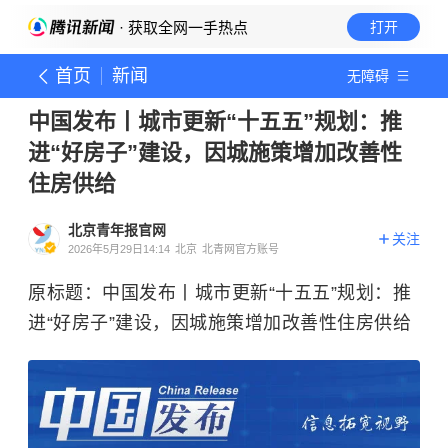
· 获取全网一手热点
打开
首页
新闻
无障碍
中国发布丨城市更新“十五五”规划：推
进“好房子”建设，因城施策增加改善性
住房供给
北京青年报官网
关注
2026年5月29日14:14
北京
北青网官方账号
原标题：中国发布丨城市更新“十五五”规划：推
进“好房子”建设，因城施策增加改善性住房供给