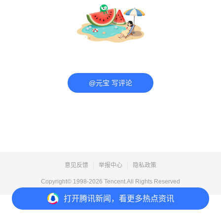
@元宝 写评论
意见反馈
举报中心
隐私政策
Copyright© 1998-
2026
Tencent.All Rights Reserved
打开
腾讯新闻，看更多热点资讯