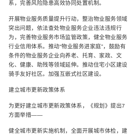
系，完善风险隐患高效协同处置机制。
开展物业服务质量提升行动，整治物业服务领域
突出问题，依法查处物业服务企业违法违规行
为，完善物业服务市场监管政策，健全物业服务
行业信用体系。推动“物业服务进家庭”，鼓励有
条件的物业服务企业向养老、托育、家政、文
化、健康、助残等领域延伸。推动住宅小区建设
骑手友好社区。加强互嵌式社区建设。
建立城市更新政策体系
为更好建立城市更新政策体系，《规划》提出7
方面举措——
健全城市更新实施机制，全面开展城市体检，建