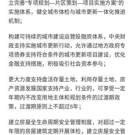
立完善“专项规划—片区策划—项目实施方案”的
实施体系，健全城市体检与城市更新一体化推进
机制；
构建可持续的城市建设运营投融资体系，中央财
政支持实施城市更新行动，允许通过地方政府专
项债券支持符合条件的城市更新项目建设，优化
金融支持措施，积极吸引社会资本参与；
更大力度支持盘活存量土地，利用存量土地、房
产资源发展国家支持产业、行业的，可享受一定
年期内不改变用地主体和规划条件的过渡期政
策，过渡期原则上不超过5年；
建立房屋全生命周期安全管理制度，对超过一定
年限的房屋建筑定期开展体检，建立房屋安全管