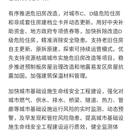
有序推进危旧房改造，对城市C、D级危险住房
和非成套住房建档立卡并动态更新。用好中央补
助资金、地方政府专项债券等，加快拆除改造D
级危险住房，精准消除安全隐患。支持老旧住房
自主更新、原拆原建，探索可持续运营模式。优
先支持资源枯竭城市实施危旧房改造等项目。稳
步推进预制板房屋治理改造和地震易发区房屋抗
震加固。加强建筑保温材料管理。
加快城市基础设施生命线安全工程建设，强化对
城市燃气、供水、排水、桥梁、隧道、热力、管
廊等城市基础设施运行风险的实时监测、动态预
警，及早发现和管控风险隐患。提高城市基础设
施生命线安全工程建设运行质效，健全监测体