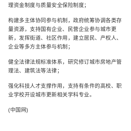
理资金制度与质量安全保险制度；
构建多主体协同参与机制，政府统筹协调各类存
量资源，支持国有企业、民营企业参与城市更
新，发挥街道、社区作用，建立居民、产权人、
企业等多方主体参与机制；
健全法律法规标准体系，研究修订城市房地产管
理法、建筑法等法律；
强化科技人才支撑作用，支持有条件的高校、职
业学校开设城市更新相关学科专业。
(中国网)