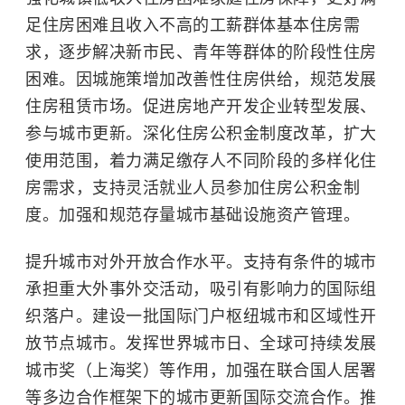
足住房困难且收入不高的工薪群体基本住房需
求，逐步解决新市民、青年等群体的阶段性住房
困难。因城施策增加改善性住房供给，规范发展
住房租赁市场。促进房地产开发企业转型发展、
参与城市更新。深化住房公积金制度改革，扩大
使用范围，着力满足缴存人不同阶段的多样化住
房需求，支持灵活就业人员参加住房公积金制
度。加强和规范存量城市基础设施资产管理。
提升城市对外开放合作水平。支持有条件的城市
承担重大外事外交活动，吸引有影响力的国际组
织落户。建设一批国际门户枢纽城市和区域性开
放节点城市。发挥世界城市日、全球可持续发展
城市奖（上海奖）等作用，加强在联合国人居署
等多边合作框架下的城市更新国际交流合作。推