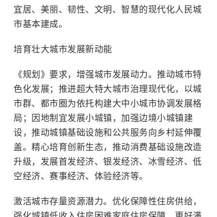
宜居、美丽、韧性、文明、智慧的现代化人民城
市基本建成。
培育壮大城市发展新动能
《规划》要求，增强城市发展动力。推动城市特
色化发展；推进超大特大城市治理现代化，以城
市群、都市圈为依托构建大中小城市协调发展格
局；因地制宜发展小城镇，加强边境小城镇建
设，推动城镇基础设施和公共服务向乡村延伸覆
盖。精心培育创新生态，推动消费基础设施改造
升级，发展首发经济、
银发经济
、冰雪经济、低
空经济、赛事经济、体验经济等。
激活城市存量资源潜力。优化保障性住房供给，
强化城镇低收入住房困难家庭住房保障，更好满