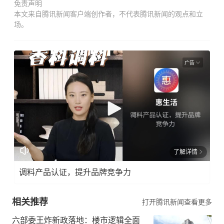
免责声明
本文来自腾讯新闻客户端创作者，不代表腾讯新闻的观点和立
场。
广告
了解详情
调料产品认证，提升品牌竞争力
相关推荐
打开腾讯新闻查看更多
六部委王炸新政落地：楼市逻辑全面