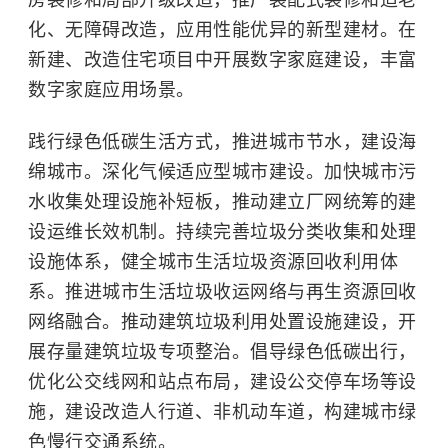
房装修和局部升级改造，推广装配式装修和适老
化、无障碍改造，应用性能优异的新型建材。在
新建、改造住宅项目中开展数字家庭建设，丰富
数字家庭应用场景。
践行绿色低碳生活方式，推进城市节水，建设海
绵城市。深化气候适应型城市建设。加快城市污
水收集处理设施补短板，推动建立厂网统筹的建
设运维长效机制。持续完善垃圾分类收集和处理
设施体系，健全城市生活垃圾资源回收利用体
系。推进城市生活垃圾收运网络与再生资源回收
网络融合。推动建筑垃圾利用处置设施建设，开
展存量建筑垃圾专项整治。倡导绿色低碳出行，
优化公交线网和站点布局，建设公交停车场等设
施，建设改造人行道、非机动车道，构建城市绿
色慢行交通系统。