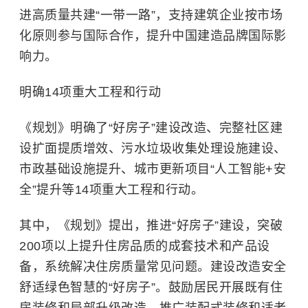
进高质量共建“一带一路”，支持建筑企业按市场
化原则参与国际合作，提升中国建造品牌国际影
响力。
明确14项重大工程和行动
《规划》明确了“好房子”建设改造、完整社区建
设扩面提质增效、污水垃圾收集处理设施建设、
市政基础设施提升、城市更新项目“人工智能+安
全”提升等14项重大工程和行动。
其中，《规划》提出，推进“好房子”建设，突破
200项以上提升住房品质的成套技术和产品设
备，系统解决住房质量常见问题。建设改造安全
舒适绿色智慧的“好房子”。鼓励居民开展既有住