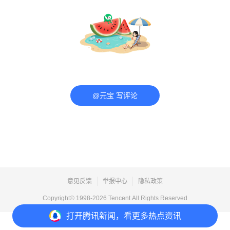
@元宝 写评论
意见反馈
举报中心
隐私政策
Copyright© 1998-
2026
Tencent.All Rights Reserved
打开
腾讯新闻，看更多热点资讯