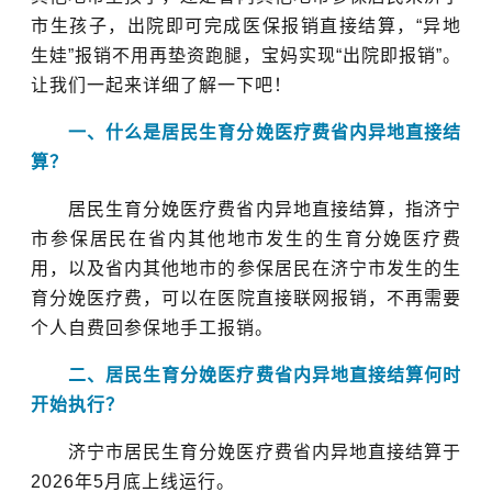
市生孩子，出院即可完成医保报销直接结算，“异地
生娃”报销不用再垫资跑腿，宝妈实现“出院即报销”。
让我们一起来详细了解一下吧！
一、什么是居民生育分娩医疗费省内异地直接结
算？
居民生育分娩医疗费省内异地直接结算，指济宁
市参保居民在省内其他地市发生的生育分娩医疗费
用，以及省内其他地市的参保居民在济宁市发生的生
育分娩医疗费，可以在医院直接联网报销，不再需要
个人自费回参保地手工报销。
二、居民生育分娩医疗费省内异地直接结算何时
开始执行？
济宁市居民生育分娩医疗费省内异地直接结算于
2026年5月底上线运行。