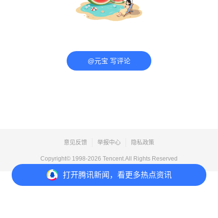
@元宝 写评论
意见反馈
举报中心
隐私政策
Copyright© 1998-
2026
Tencent.All Rights Reserved
打开
腾讯新闻，看更多热点资讯