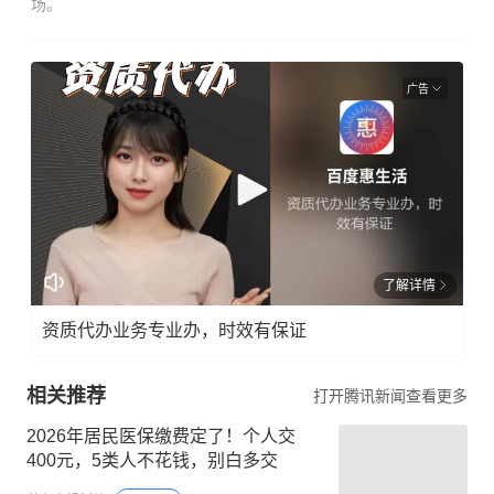
场。
广告
了解详情
资质代办业务专业办，时效有保证
相关推荐
打开腾讯新闻查看更多
2026年居民医保缴费定了！个人交
400元，5类人不花钱，别白多交