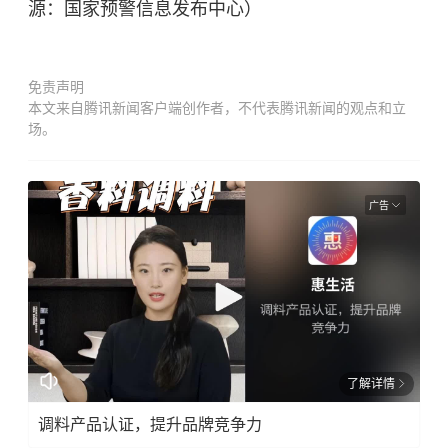
源：国家预警信息发布中心）
免责声明
本文来自腾讯新闻客户端创作者，不代表腾讯新闻的观点和立
场。
广告
了解详情
调料产品认证，提升品牌竞争力