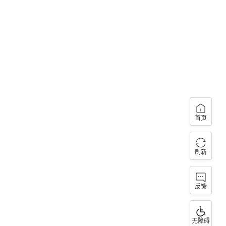
首页
刷新
反馈
无障碍