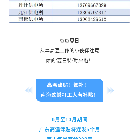
炎炎夏日
从事高温工作的小伙伴注意
你的“夏日特供”来啦！
高温津贴！餐补！
南海这类打工人有补贴！
6
月至
10月期间
广东高温津贴将连发5个月