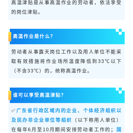
高温津贴是从事高温作业的劳动者，依法享受
的岗位津贴。
高温作业是什么？
劳动者从事露天岗位工作以及用人单位不能采
取有效措施将作业场所温度降低到33℃以下
（不含33℃）的，统称高温作业。
谁可以享受高温津贴？
✅
广东省行政区域内的企业、个体经济组织以
及民办非企业单位等组织
（以下称用人单位）
在每年6月至10月期间安排劳动者工作的；
国