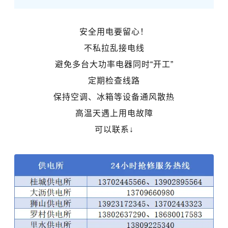
安全用电要留心！
不私拉乱接电线
避免多台大功率电器同时“开工”
定期检查线路
保持空调、冰箱等设备通风散热
高温天遇上用电故障
可以联系↓