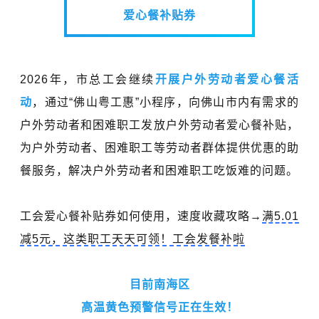
爱心餐补贴券
2026年，市总工会继续
开展户外劳动者爱心餐活
动
，通过“佛山粤工惠”小程序，向佛山市内有需求的
户外劳动者和困难职工发放户外劳动者爱心餐补贴，
为户外劳动者、困难职工等劳动者群体提供优惠的助
餐服务，解决户外劳动者和困难职工吃饭难的问题。
工会爱心餐补贴券如何使用，速度收藏攻略→
满5.01
减5元，这类职工天天可领！工会发餐补啦
目前南海区
高温黄色预警信号正在生效！