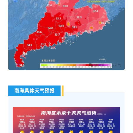
南海具体天气预报