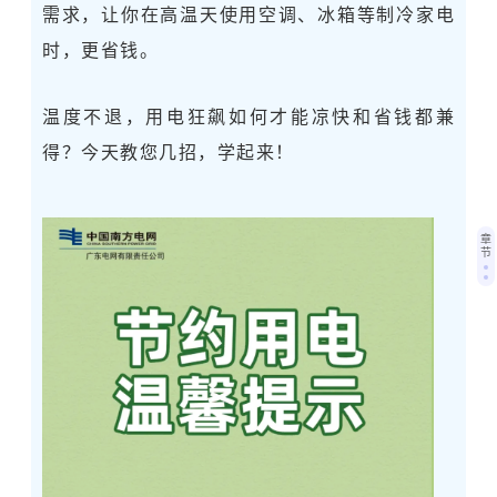
需求，让你在高温天使用空调、冰箱等制冷家电
时，更省钱。
温度不退，用电狂飙如何才能凉快和省钱都兼
得？今天教您几招，学起来！
章
节