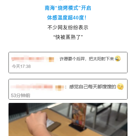
南海“烧烤模式”开启
体感温度超40度！
不少网友纷纷表示
“快被蒸熟了”