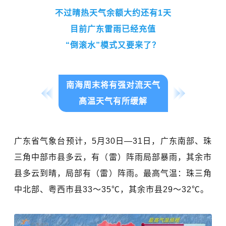
不过晴热天气余额大约还有1天
目前广东雷雨已经充值
“倒滚水”模式又要来了？
南海周末将有强对流天气
高温天气有所缓解
广东省气象台预计，5月30日—31日，广东南部、珠
三角中部市县多云，有（雷）阵雨局部暴雨，其余市
县多云到晴，局部有（雷）阵雨。最高气温：珠三角
中北部、粤西市县33～35℃，其余市县29～32℃。