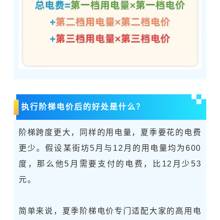
执行阶梯电价后的好处是什么？
阶梯跨度更大，同样的用电量，夏季要花的电费
更少。假设某街坊5月与12月的用电量均为600
度，那么他5月需要支付的电费，比12月少53
元。
简单来说，夏季阶梯电价专门适配大家的高用电