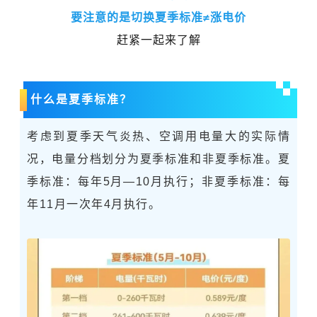
要注意的是切换夏季标准≠涨电价
赶紧一起来了解
什么是夏季标准？
考虑到夏季天气炎热、空调用电量大的实际情
况，电量分档划分为夏季标准和非夏季标准。夏
季标准：每年5月—10月执行；非夏季标准：每
年11月一次年4月执行。