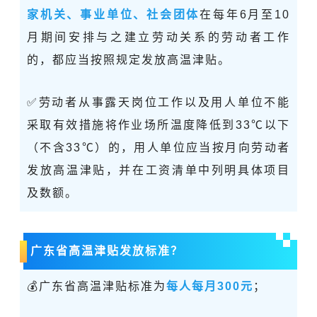
家机关、事业单位、社会团体
在每年6月至10
月期间安排与之建立劳动关系的劳动者工作
的，都应当按照规定发放高温津贴。
✅劳动者从事露天岗位工作以及用人单位不能
采取有效措施将作业场所温度降低到33℃以下
（不含33℃）的，用人单位应当按月向劳动者
发放高温津贴，并在工资清单中列明具体项目
及数额。
广东省高温津贴发放标准？
💰广东省高温津贴标准为
每人每月300元
；