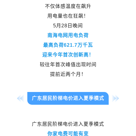
不仅体感温度在飙升
用电量也在狂飙！
5月28日晚间
南海电网用电负荷
最高负荷621.7万千瓦
迎来今年首次创新高！
较往年首次峰值出现时间
提前近两个月！
广东居民阶梯电价进入夏季模式
广东居民阶梯电价进入夏季模式
你家电费可能有变