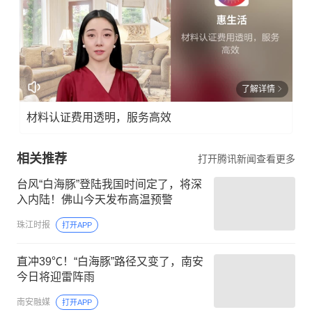
了解详情
材料认证费用透明，服务高效
相关推荐
打开腾讯新闻查看更多
台风“白海豚”登陆我国时间定了，将深
入内陆！佛山今天发布高温预警
珠江时报
打开APP
直冲39℃！“白海豚”路径又变了，南安
今日将迎雷阵雨
南安融媒
打开APP