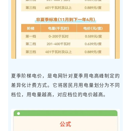
夏季阶梯电价，是电网针对夏季用电高峰制定的
差异化计费方式。它将居民月用电量划分为不同
档位，用电量越高，对应档位的电价越高。