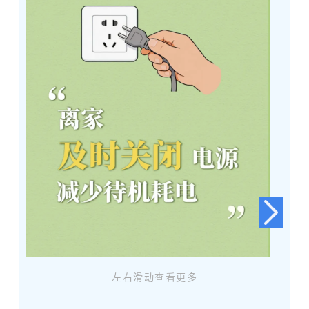
左右滑动查看更多
高温天气里家里电器连轴