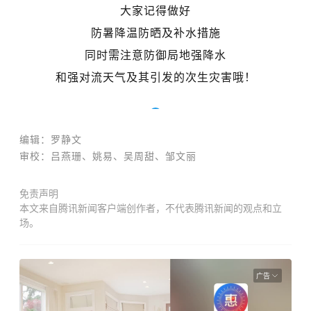
大家记得做好
防暑降温防晒及补水措施
同时需注意防御局地强降水
和强对流天气及其引发的次生灾害哦！
编辑：罗静文
审校：吕燕珊、姚易、
吴周甜、
邹文丽
免责声明
本文来自腾讯新闻客户端创作者，不代表腾讯新闻的观点和立
场。
广告