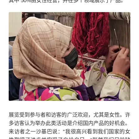
其中 50%由女性经营，并在多个领域展示了产品。
展览受到参与者和访客的广泛欢迎，尤其是女性。许
多访客认为举办此类活动是介绍国内产品的好机会。
来访者之一沙基巴说：“我很高兴看到我们国家的女