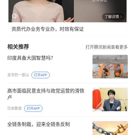
了解详情
资质代办业务专业办，时效有保证
相关推荐
打开腾讯新闻查看更多
印度具备大国智慧吗？
龙牙的一座山
打开APP
高市面临民意支持与政党运营的滑铁
卢
日本散录
打开APP
全链条制裁，迎来全链条反制