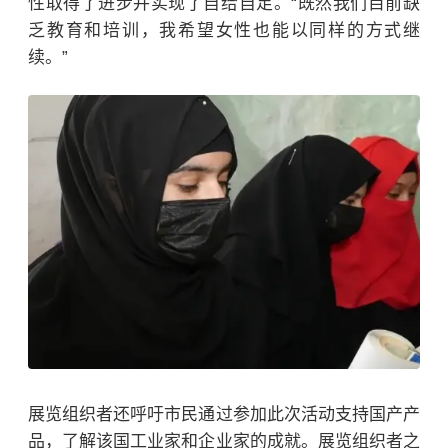
性取得了进步并实现了自给自足。“既然我们目前缺
乏教育和培训，我希望女性也能以同样的方式继
续。”
展览组织者还呼吁市民通过参加此次活动支持国产产
品，了解该国工业家和企业家的成就。展览组织者之