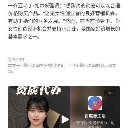
一齐亚乌丁·扎尔米强调：“想购买的家庭可以以合理
价格购买产品。“这是女性创业者的良好营销机会，
有助于她们的业务发展。”然而，在当前形势下，为
女性创造经济机会并支持小企业，是国家经济增长的
基本需求之一。
免责声明
本文来自腾讯新闻客户端创作者，不代表腾讯新闻的观点和立
场。
广告