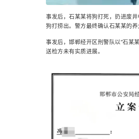
事发后，石某某将狗打死，扔进废井
狗打捞出。警方最终确认石某某的养
事发后，邯郸经开区刑警队以“石某
送检方未有实质进展。