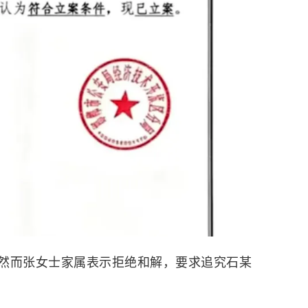
然而张女士家属表示拒绝和解，要求追究石某