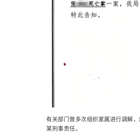
有关部门曾多次组织家属进行调解，
某刑事责任。