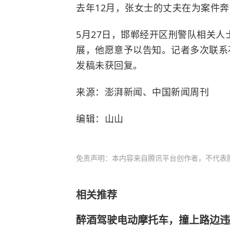
去年12月，张女士的丈夫在为案件
5月27日，邯郸经开区刑警队相关
展，他愿意予以告知。记者多次联系
发稿未获回复。
来源：澎湃新闻、中国新闻周刊
编辑：山山
免责声明：本内容来自腾讯平台创作者，不代表
相关推荐
醉酒驾驶电动摩托车，撞上路边违