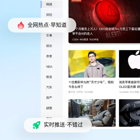
全网热点·早知道