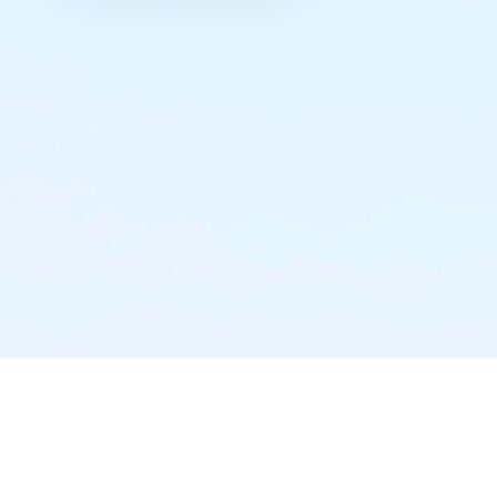
实时推送·不错过