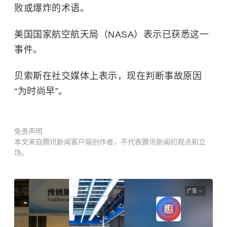
败或爆炸的术语。
美国国家航空航天局
（NASA）表示已获悉这一
事件。
贝索斯在社交媒体上表示，现在判断事故原因
“为时尚早”。
免责声明
本文来自腾讯新闻客户端创作者，不代表腾讯新闻的观点和立
场。
广告