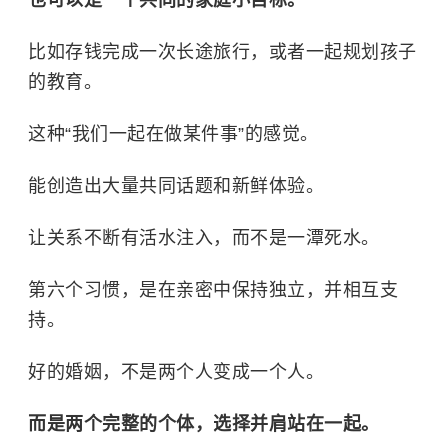
也可以是一个共同的家庭小目标。
比如存钱完成一次长途旅行，或者一起规划孩子
的教育。
这种“我们一起在做某件事”的感觉。
能创造出大量共同话题和新鲜体验。
让关系不断有活水注入，而不是一潭死水。
第六个习惯，是在亲密中保持独立，并相互支
持。
好的婚姻，不是两个人变成一个人。
而是两个完整的个体，选择并肩站在一起。