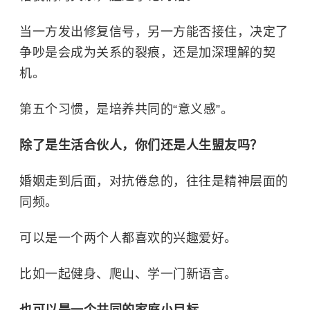
当一方发出修复信号，另一方能否接住，决定了
争吵是会成为关系的裂痕，还是加深理解的契
机。
第五个习惯，是培养共同的“意义感”。
除了是生活合伙人，你们还是人生盟友吗？
婚姻走到后面，对抗倦怠的，往往是精神层面的
同频。
可以是一个两个人都喜欢的兴趣爱好。
比如一起健身、爬山、学一门新语言。