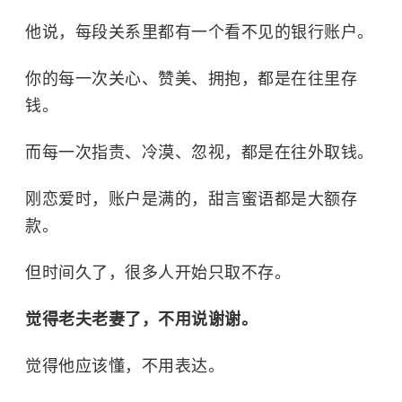
他说，每段关系里都有一个看不见的银行账户。
你的每一次关心、赞美、拥抱，都是在往里存
钱。
而每一次指责、冷漠、忽视，都是在往外取钱。
刚恋爱时，账户是满的，甜言蜜语都是大额存
款。
但时间久了，很多人开始只取不存。
觉得老夫老妻了，不用说谢谢。
觉得他应该懂，不用表达。