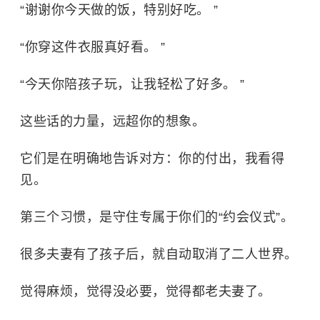
“谢谢你今天做的饭，特别好吃。 ”
“你穿这件衣服真好看。 ”
“今天你陪孩子玩，让我轻松了好多。 ”
这些话的力量，远超你的想象。
它们是在明确地告诉对方：你的付出，我看得
见。
第三个习惯，是守住专属于你们的“约会仪式”。
很多夫妻有了孩子后，就自动取消了二人世界。
觉得麻烦，觉得没必要，觉得都老夫妻了。