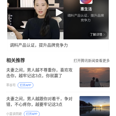
了解详情
调料产品认证，提升品牌竞争力
相关推荐
打开腾讯新闻查看更多
夫妻之间，男人越不尊重你，喜欢攻
击你，越牢记这3点，你就赢了
萃谷司
打开APP
夫妻之间，男人越跟你对着干，争对
错，不心疼你，越要牢记这3点
小蓝谈回避
打开APP