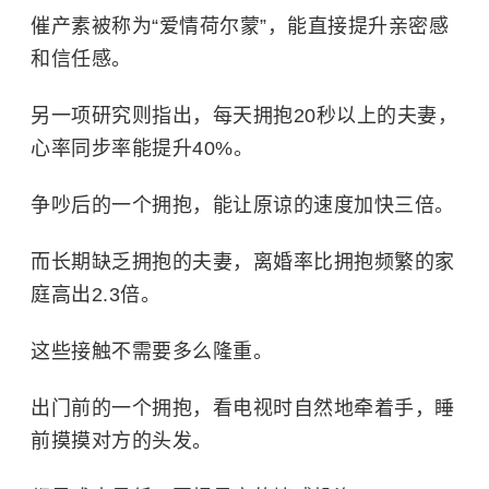
催产素被称为“爱情荷尔蒙”，能直接提升亲密感
和信任感。
另一项研究则指出，每天拥抱20秒以上的夫妻，
心率同步率能提升40%。
争吵后的一个拥抱，能让原谅的速度加快三倍。
而长期缺乏拥抱的夫妻，离婚率比拥抱频繁的家
庭高出2.3倍。
这些接触不需要多么隆重。
出门前的一个拥抱，看电视时自然地牵着手，睡
前摸摸对方的头发。