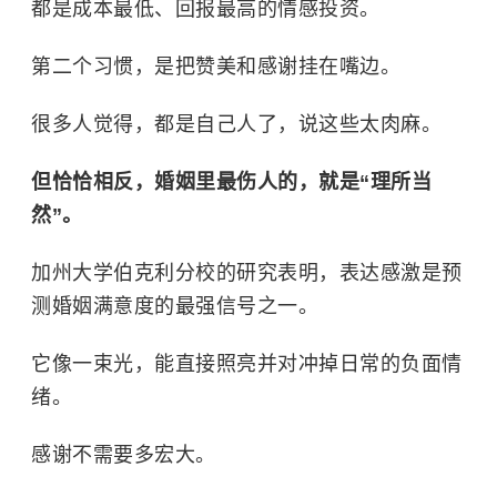
都是成本最低、回报最高的情感投资。
第二个习惯，是把赞美和感谢挂在嘴边。
很多人觉得，都是自己人了，说这些太肉麻。
但恰恰相反，婚姻里最伤人的，就是“理所当
然”。
加州大学伯克利分校的研究表明，表达感激是预
测婚姻满意度的最强信号之一。
它像一束光，能直接照亮并对冲掉日常的负面情
绪。
感谢不需要多宏大。