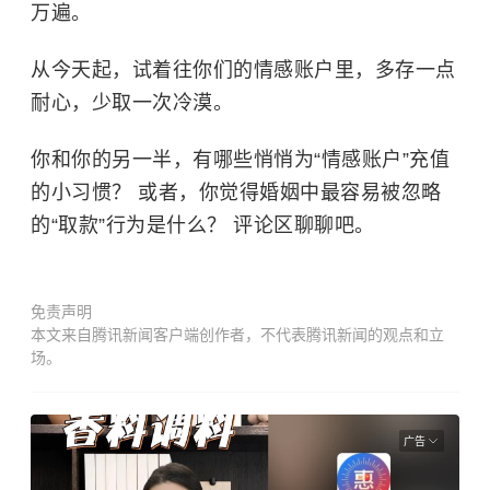
万遍。
从今天起，试着往你们的情感账户里，多存一点
耐心，少取一次冷漠。
你和你的另一半，有哪些悄悄为“情感账户”充值
的小习惯？ 或者，你觉得婚姻中最容易被忽略
的“取款”行为是什么？ 评论区聊聊吧。
免责声明
本文来自腾讯新闻客户端创作者，不代表腾讯新闻的观点和立
场。
广告