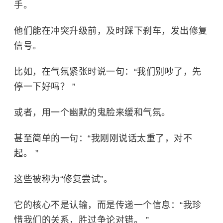
手。
他们能在冲突升级前，及时踩下刹车，发出修复
信号。
比如，在气氛紧张时说一句：“我们别吵了，先
停一下好吗？ ”
或者，用一个幽默的鬼脸来缓和气氛。
甚至简单的一句：“我刚刚说话太重了，对不
起。 ”
这些被称为“修复尝试”。
它的核心不是认输，而是传递一个信息：“我珍
惜我们的关系，胜过争论对错。 ”