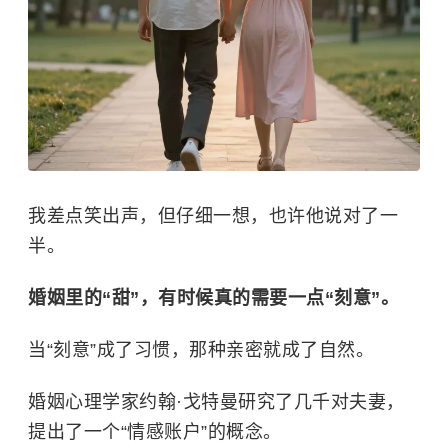
我差点笑出声，但仔细一想，也许他说对了一
半。
婚姻里的“甜”，有时候真的需要一点“刻意”。
当“刻意”成了习惯，那种亲密就成了自然。
婚姻心理学家约翰·戈特曼研究了几千对夫妻，
提出了一个“情感账户”的概念。