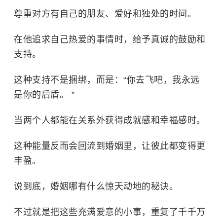
尊重对方有自己的朋友、爱好和独处的时间。
在他追求自己热爱的事情时，给予真诚的鼓励和
支持。
这种支持不是捆绑，而是：“你去飞吧，我永远
是你的后盾。 ”
当两个人都能在关系外获得成就感和幸福感时。
这种能量反而会回流到婚姻里，让彼此都变得更
丰盈。
说到底，婚姻哪有什么惊天动地的秘诀。
不过就是把这些充满爱意的小事，重复了千千万