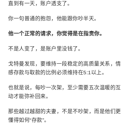
直到有一天，账户透支了。
你一句普通的抱怨，他能跟你吵半天。
他一个正常的请求，你觉得是在指责你。
不是人变了，是账户里没钱了。
戈特曼发现，要维持一段稳定的高质量关系，情
感存款与取款的比例必须维持在5:1以上。
也就是说，每吵一次架，至少需要五次温暖的互
动才能弥补回来。
那些越过越甜的夫妻，不是不吵架，而是他们更
懂得如何“存款”。