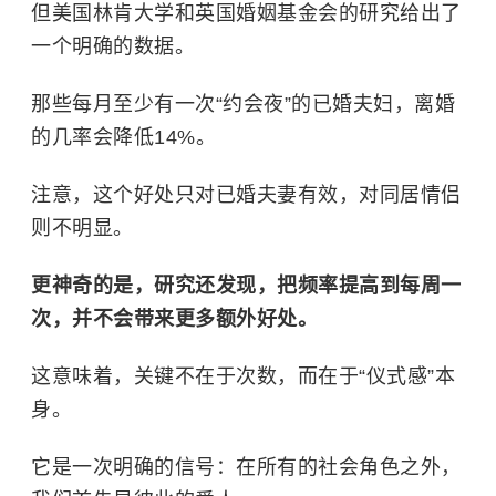
但美国林肯大学和英国婚姻基金会的研究给出了
一个明确的数据。
那些每月至少有一次“约会夜”的已婚夫妇，离婚
的几率会降低14%。
注意，这个好处只对已婚夫妻有效，对同居情侣
则不明显。
更神奇的是，研究还发现，把频率提高到每周一
次，并不会带来更多额外好处。
这意味着，关键不在于次数，而在于“仪式感”本
身。
它是一次明确的信号：在所有的社会角色之外，