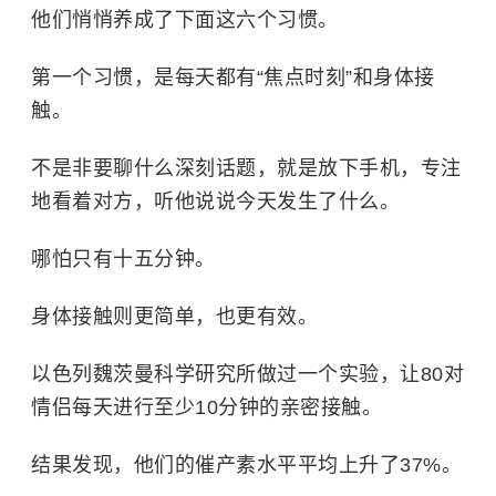
他们悄悄养成了下面这六个习惯。
第一个习惯，是每天都有“焦点时刻”和身体接
触。
不是非要聊什么深刻话题，就是放下手机，专注
地看着对方，听他说说今天发生了什么。
哪怕只有十五分钟。
身体接触则更简单，也更有效。
以色列魏茨曼科学研究所做过一个实验，让80对
情侣每天进行至少10分钟的亲密接触。
结果发现，他们的催产素水平平均上升了37%。