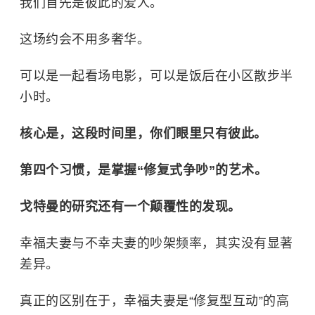
我们首先是彼此的爱人。
这场约会不用多奢华。
可以是一起看场电影，可以是饭后在小区散步半
小时。
核心是，这段时间里，你们眼里只有彼此。
第四个习惯，是掌握“修复式争吵”的艺术。
戈特曼的研究还有一个颠覆性的发现。
幸福夫妻与不幸夫妻的吵架频率，其实没有显著
差异。
真正的区别在于，幸福夫妻是“修复型互动”的高