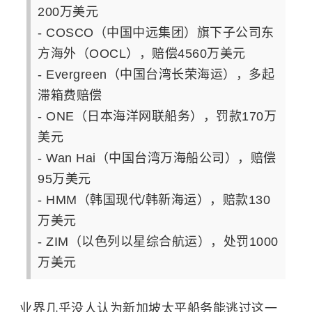
200万美元
- COSCO（中国中远集团）旗下子公司东
方海外（OOCL），赔偿4560万美元
- Evergreen（中国台湾长荣海运），多起
滞箱费赔偿
- ONE（日本海洋网联船务），罚款170万
美元
- Wan Hai（中国台湾万海船公司），赔偿
95万美元
- HMM（韩国现代/韩新海运），赔款130
万美元
- ZIM（以色列以星综合航运），处罚1000
万美元
业界几乎没人认为新加坡太平船务能逃过这一