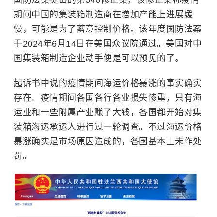
期间中国的集装箱制造商在增加产能上进展缓
慢，可能是为了蓄意控制价格。该年度国防法案
于2024年6月14日在美国众议院通过。美国对中
国集装箱制造企业动手便是可以预见的了。
起诉书中说的疫情期间海运价格暴涨的事实确实
存在。疫情期间各国各行各业损失惨重，只有海
运业和一些附属产业赚了大钱，各国都开始对集
装箱海运承运人进行过一轮调查。不过海运价格
暴涨确实是市场原因造成的，各国基本上未作处
罚。