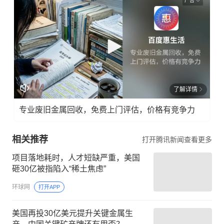
广告
了解详情
专业废旧金属回收，免费上门评估，价格有竞争力
相关推荐
打开腾讯新闻查看更多
项目落地耗时，人才短缺严重，美国
砸30亿被指陷入“稀土焦虑”
环球网
打开APP
美国再投30亿美元提升关键金属生