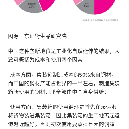
图源：东证衍生品研究院
中国这种垄断地位是工业化自然延伸的结果，大
致可概括为成本和使用两个因素：
·成本方面，集装箱制造成本的50%来自钢材，
而中国的钢材产能占世界的一半左右，制造集装
箱所使用的钢材几乎全部由中国自身供给；
·使用方面，集装箱的使用循环是首先在起运港
将货物装进集装箱，因此集装箱的生产地离起运
港越近越好，否则初次使用要承担巨大的调箱