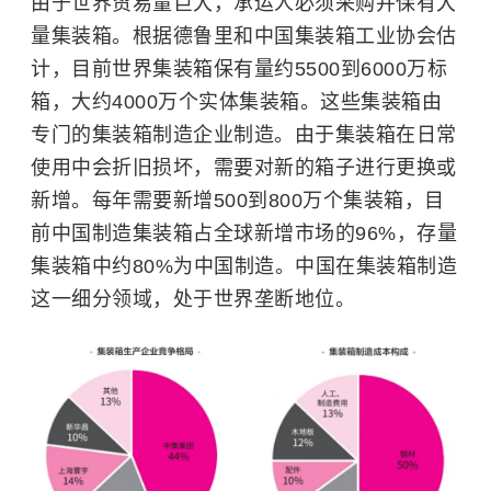
由于世界贸易量巨大，承运人必须采购并保有大
量集装箱。根据德鲁里和中国集装箱工业协会估
计，目前世界集装箱保有量约5500到6000万标
箱，大约4000万个实体集装箱。这些集装箱由
专门的集装箱制造企业制造。由于集装箱在日常
使用中会折旧损坏，需要对新的箱子进行更换或
新增。每年需要新增500到800万个集装箱，目
前中国制造集装箱占全球新增市场的96%，存量
集装箱中约80%为中国制造。中国在集装箱制造
这一细分领域，处于世界垄断地位。