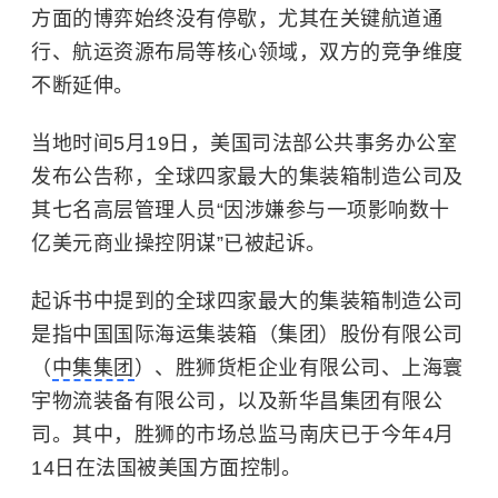
方面的博弈始终没有停歇，尤其在关键航道通
行、航运资源布局等核心领域，双方的竞争维度
不断延伸。
当地时间5月19日，美国司法部公共事务办公室
发布公告称，全球四家最大的集装箱制造公司及
其七名高层管理人员“因涉嫌参与一项影响数十
亿美元商业操控阴谋”已被起诉。
起诉书中提到的全球四家最大的集装箱制造公司
是指中国国际海运集装箱（集团）股份有限公司
（
中集集团
）、胜狮货柜企业有限公司、上海寰
宇物流装备有限公司，以及新华昌集团有限公
司。其中，胜狮的市场总监马南庆已于今年4月
14日在法国被美国方面控制。