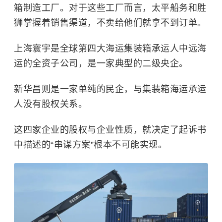
箱制造工厂。对于这些工厂而言，太平船务和胜
狮掌握着销售渠道，不卖给他们就拿不到订单。
上海寰宇是全球第四大海运集装箱承运人中远海
运的全资子公司，是一家典型的二级央企。
新华昌则是一家单纯的民企，与集装箱海运承运
人没有股权关系。
这四家企业的股权与企业性质，就决定了起诉书
中描述的“串谋方案”根本不可能实现。