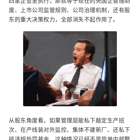
四家企业里执行，那就等于现在的央国企管理制
度、上市公司监管规则、公司治理机制，还有股
东的重大决策权力，全部消失不起作用了。
从股东角度看，如果管理层能私下敲定生产班
次、在产线装对外监控、集体不建新厂、还私下
搞违规处罚基金，这种情况已经不是简单内部整