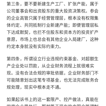
第三条，要不要新建生产工厂、扩张产能，属于
公司董事会和出资股东的重大投资决策权。参会
的企业高管只属于经营管理层，根本没有权限集
体约定、共同抵制行业新建产能；即便管理层私
下达成默契，也拦不住股东和资本方的投资扩产
意愿，市场上也总会有其他企业入局建厂，这种
约定本身就没有实际约束力。
第四条，所谓设立行业违规约束基金、对超额生
产企业处以罚款，从企业财务流程上就很难实
现。没有合法合规的审批依据，企业财务部门不
可能随意划出这笔专项基金，也无法完成账务合
规处理，现实中根本走不通。
如果起诉书上的这一套限产、控产做法，真能在