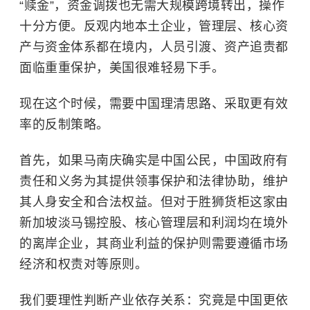
“赎金”，资金调拨也无需大规模跨境转出，操作
十分方便。反观内地本土企业，管理层、核心资
产与资金体系都在境内，人员引渡、资产追责都
面临重重保护，美国很难轻易下手。
现在这个时候，需要中国理清思路、采取更有效
率的反制策略。
首先，如果马南庆确实是中国公民，中国政府有
责任和义务为其提供领事保护和法律协助，维护
其人身安全和合法权益。但对于胜狮货柜这家由
新加坡淡马锡控股、核心管理层和利润均在境外
的离岸企业，其商业利益的保护则需要遵循市场
经济和权责对等原则。
我们要理性判断产业依存关系：究竟是中国更依