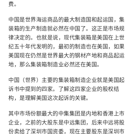
费。
中国是世界海运商品的最大制造国和起运国，集
装箱的生产制造就必然在中国了。这正是市场规
律决定的。也就是说，现代集装箱是美国在上世
纪五十年代发明的，最初的制造也在美国，如果
美国现在仍然是世界最大的钢材产地和商品起运
地，那么集装箱制造业必然还在美国。
中国（世界）主要的集装箱制造企业就是美国起
诉书中提到的四家。了解这四家企业的股权结
构，是理解美国这次起诉的关键。
其中市场份额最大的中集集团是内地和香港上市
企业，之前的大股东是中远集团，后来中远将股
份卖给了深圳市国资委，现在主要股东是深圳市