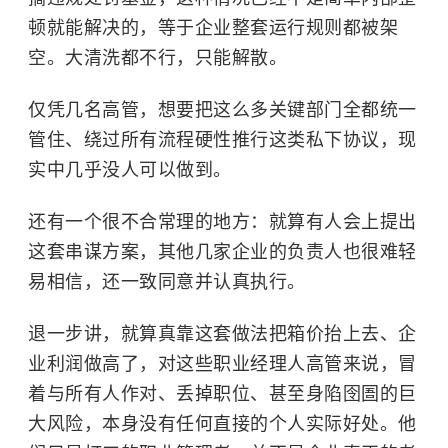
顿就能解决的，等于企业整套运行规则都被架
空。大清洗都不行，只能解散。
仅凭几名高管，想要把这么多关键部门全都统一
管住、绕过所有流程硬性推行这类私下协议，现
实中几乎没人可以做到。
还有一个很不合常理的地方：就算有人会上提出
这套串谋方案，其他几家企业的负责人也很难轻
易相信，还一致同意并认真执行。
退一步讲，就算真靠这套做法把箱价抬上去、企
业利润做高了，对这些职业经理人高管来说，冒
着与所有人作对、丢掉职位、甚至身陷囹圄的巨
大风险，本身没有任何直接的个人实际好处。他