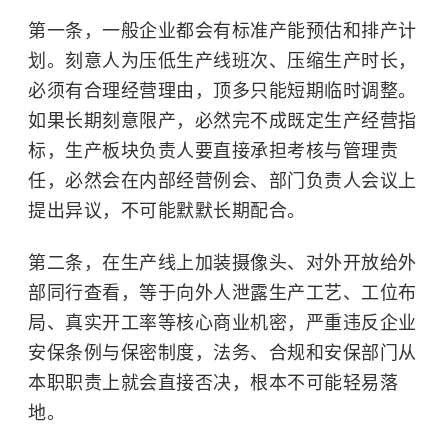
第一条，一般企业都会有标准产能预估和排产计
划。刻意人为压低生产线班次、压缩生产时长，
必须有合理经营理由，顶多只能短期临时调整。
如果长期刻意限产，必然完不成既定生产经营指
标，生产板块负责人要直接承担考核与管理责
任，必然会在内部经营例会、部门负责人会议上
提出异议，不可能默默长期配合。
第二条，在生产线上加装摄像头、对外开放给外
部同行查看，等于向外人泄露生产工艺、工位布
局、真实开工率等核心商业机密，严重违反企业
安保条例与保密制度，法务、合规和安保部门从
本职职责上就会直接否决，根本不可能轻易落
地。