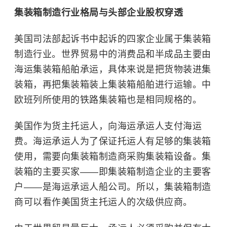
集装箱制造行业格局与头部企业股权穿透
美国司法部起诉书中起诉的四家企业属于集装箱
制造行业。世界贸易中的消费品和半成品主要由
海运集装箱船舶承运，具体来说是把货物装进集
装箱，再把集装箱装上集装箱船舶进行运输。中
欧班列所使用的铁路集装箱也是相同规格的。
美国作为货主托运人，向海运承运人支付海运
费。海运承运人为了保证托运人有足够的集装箱
使用，需要向集装箱制造商采购集装箱设备。集
装箱的主要买家——即集装箱制造企业的主要客
户——是海运承运人船公司。所以，集装箱制造
商可以看作美国货主托运人的次级供应商。