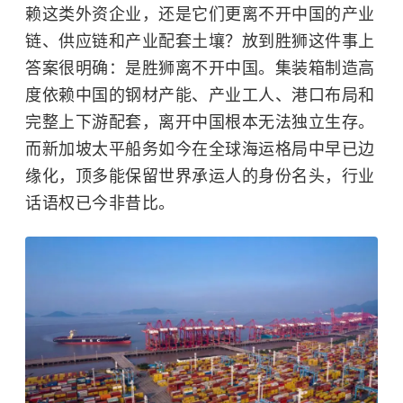
赖这类外资企业，还是它们更离不开中国的产业
链、供应链和产业配套土壤？放到胜狮这件事上
答案很明确：是胜狮离不开中国。集装箱制造高
度依赖中国的钢材产能、产业工人、港口布局和
完整上下游配套，离开中国根本无法独立生存。
而新加坡太平船务如今在全球海运格局中早已边
缘化，顶多能保留世界承运人的身份名头，行业
话语权已今非昔比。