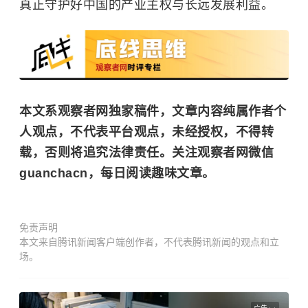
真正守护好中国的产业主权与长远发展利益。
本文系观察者网独家稿件，文章内容纯属作者个
人观点，不代表平台观点，未经授权，不得转
载，否则将追究法律责任。关注观察者网微信
guanchacn，每日阅读趣味文章。
免责声明
本文来自腾讯新闻客户端创作者，不代表腾讯新闻的观点和立
场。