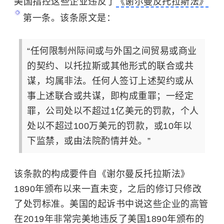
美国指控这些企业违反了
《谢尔曼反托拉斯法》
第一条。该条原文是：
“任何限制州际间或与外国之间贸易或商业
的契约、以托拉斯或其他形式的联合或共
谋，均属非法。任何人签订上述契约或从
事上述联合或共谋，即构成重罪；一经定
罪，公司处以不超过1亿美元的罚款，个人
处以不超过100万美元的罚款，或10年以
下监禁，或由法院酌情并处。”
该条款的构成要件自《谢尔曼反托拉斯法》
1890年颁布以来一直未变，之后的修订只修改
了处罚标准。美国的起诉书中说这些企业的高管
在2019年非常完美地违反了美国1890年颁布的