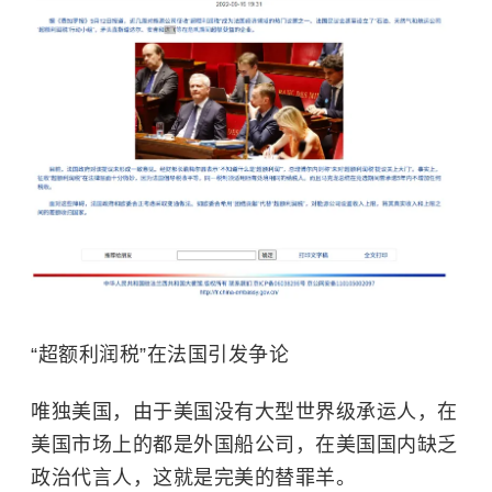
“超额利润税”在法国引发争论
唯独美国，由于美国没有大型世界级承运人，在
美国市场上的都是外国船公司，在美国国内缺乏
政治代言人，这就是完美的替罪羊。