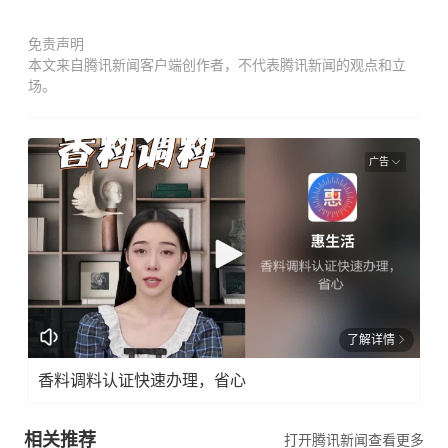
免责声明
本文来自腾讯新闻客户端创作者，不代表腾讯新闻的观点和立
场。
广告
了解详情
香料调料认证快速办理，省心
相关推荐
打开腾讯新闻查看更多