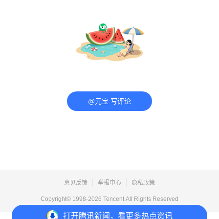
@元宝 写评论
意见反馈
举报中心
隐私政策
Copyright© 1998-
2026
Tencent.All Rights Reserved
打开
腾讯新闻，看更多热点资讯