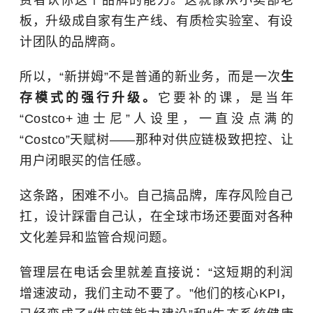
板，升级成自家有生产线、有质检实验室、有设
计团队的品牌商。
所以，“新拼姆”不是普通的新业务，而是一次
生
存模式的强行升级。
它要补的课，是当年
“Costco+迪士尼”人设里，一直没点满的
“Costco”天赋树——那种对供应链极致把控、让
用户闭眼买的信任感。
这条路，困难不小。自己搞品牌，库存风险自己
扛，设计踩雷自己认，在全球市场还要面对各种
文化差异和监管合规问题。
管理层在电话会里就差直接说：“这短期的利润
增速波动，我们主动不要了。”他们的核心KPI，