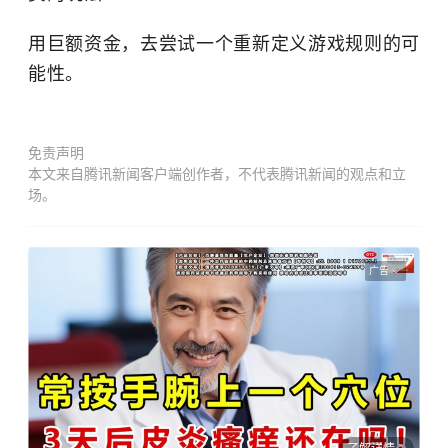
用巨额资金，去尝试一个重新定义游戏规则的可
能性。
免责声明
本文来自腾讯新闻客户端创作者，不代表腾讯新闻的观点和立
场。
广告