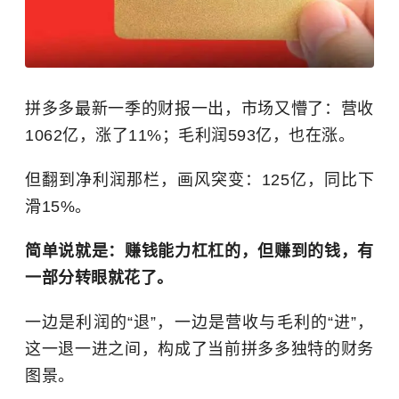
拼多多最新一季的财报一出，市场又懵了：营收
1062亿，涨了11%；毛利润593亿，也在涨。
但翻到净利润那栏，画风突变：125亿，同比下
滑15%。
简单说就是：赚钱能力杠杠的，但赚到的钱，有
一部分转眼就花了。
一边是利润的“退”，一边是营收与毛利的“进”，
这一退一进之间，构成了当前拼多多独特的财务
图景。