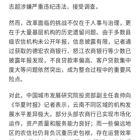
志超涉嫌严重违纪违法，接受调查。
然而，改革面临的挑战不仅在于人事与治理，更
在于大量基层机构的历史遗留问题。由于多数县
级农信机构未公开年报，信息披露有限，记者通
过获取的德宏农商银行、怒江农商银行等少数已
披露年报发现，不良贷款率偏高、客户贷款集中
度大等问题依然突出，成为整合过程中的重要风
险点。
对此，中国城市发展研究院投资部副主任袁帅向
《华夏时报》记者表示，云南不同区域的机构发
展水平差异极大。部分头部农商行已实现市场化
运作，资产质量和服务能力良好；而一些偏远地
区的农信社仍背负沉重历史包袱，存在运营效率