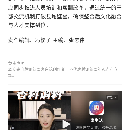
应同步推进人员培训和薪酬改革，通过统一的干
部交流机制打破县域壁垒，确保整合后文化融合
与人才支撑到位。
责任编辑：冯樱子 主编：张志伟
免责声明
本文来自腾讯新闻客户端创作者，不代表腾讯新闻的观点和立
场。
广告