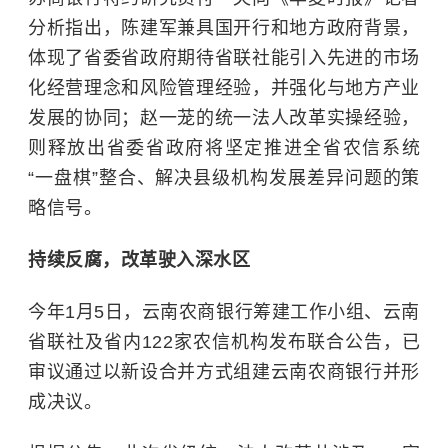
分析指出，陈建军兼具国开行和地方政府背景，
体现了省委省政府期待省联社能引入先进的市场
化经营理念和风险管理经验，并强化与地方产业
发展的协同；赵一茏的统一法人改革实操经验，
则释放出省委省政府将坚定推进全省农信系统
“一盘棋”整合、解决县级机构发展差异问题的策
略信号。
持续反腐，改革驶入深水区
今年1月5日，云南农商银行筹建工作小组、云南
省联社及省内122家农信机构发布联合公告，已
审议通过以新设合并方式组建云南农商银行并形
成决议。