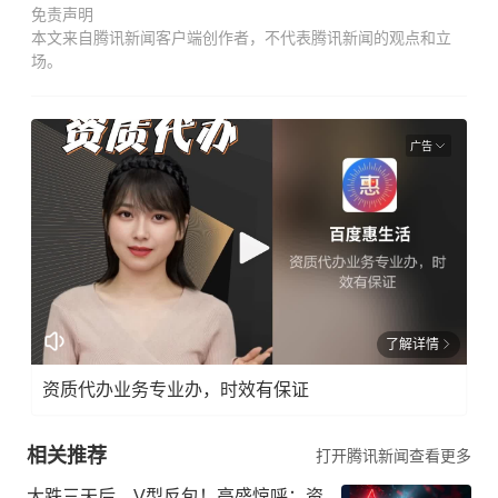
免责声明
本文来自腾讯新闻客户端创作者，不代表腾讯新闻的观点和立
场。
广告
了解详情
资质代办业务专业办，时效有保证
相关推荐
打开腾讯新闻查看更多
大跌三天后，V型反包！高盛惊呼：资