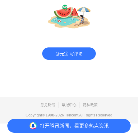
@元宝 写评论
意见反馈
举报中心
隐私政策
Copyright© 1998-
2026
Tencent.All Rights Reserved
打开
腾讯新闻，看更多热点资讯