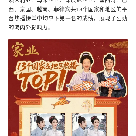
澳大利亚、马来西亚、印度尼西亚、墨西哥、巴
西、泰国、越南、菲律宾共13个国家和地区的平
台热播榜单中均拿下第一名的成绩，展现了强劲
的海内外影响力。