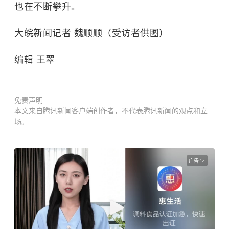
也在不断攀升。
大皖新闻记者 魏顺顺（受访者供图）
编辑 王翠
免责声明
本文来自腾讯新闻客户端创作者，不代表腾讯新闻的观点和立
场。
广告