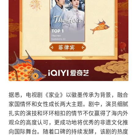
据悉，电视剧《家业》以徽墨传承为背景，融合
家国情怀和女性成长两大主题。剧中，演员细腻
扎实的演技和环环相扣的情节不仅赢得了海内外
观众的高度认可，更成功地将优秀的非遗文化推
向国际舞台。随着口碑的持续发酵，该剧的热度