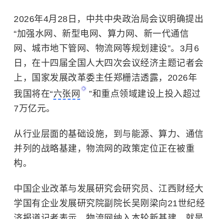
2026年4月28日，中共中央政治局会议明确提出
“加强水网、新型电网、算力网、新一代通信
网、城市地下管网、物流网等规划建设”。3月6
日，在十四届全国人大四次会议经济主题记者会
上，国家发展改革委主任郑栅洁透露，2026年
我国将在“
六张网
”和重点领域建设上投入超过
7万亿元。
从行业层面的基础设施，到与能源、算力、通信
并列的战略基建，物流网的政策定位正在被重
构。
中国企业改革与发展研究会研究员、江西财经大
学国有企业发展研究院副院长吴刚梁向21世纪经
济报道记者表示，物流网纳入本轮新基建，就是