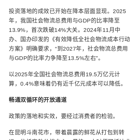
投资落地的成效已开始在降本层面显现。2025
年，我国社会物流总费用与GDP的比率降至
13.9%，首次跌破14%大关。2024年11月中
办、国办印发的《有效降低全社会物流成本行动
方案》明确要求，“到2027年，社会物流总费用
与GDP的比率力争降至13.5%左右”。
以2025年全国社会物流总费用19.5万亿元计
算，0.4%意味着仍有近千亿元成本可以降低。
畅通双循环的开放通道
政策的落地和实效，要经过消费者的检验。
在昆明斗南花市，带着晨露的鲜花从打包到转