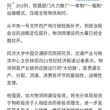
列
202列，铁路部门大力推广“一单制”“一箱制”
运输模式，压缩全程物流耗时。
从中央一号文件的产地冷链短板补齐，到政治局
会议的战略定位提升，物流网建设的大幕已经全
面拉开。
同济大学中国交通研究院研究员、交通产业与物
流中心主任林坦向21世纪经济报道记者表示，物
流网是产业链供应链运行的“大动脉”，是贯通生
产、分配、流通、消费各环节的基础性、战略性
支撑。
他强调，加大物流网建设投资，将充分体现投资
于物和投资于人相结合的新投资理念，进一步发