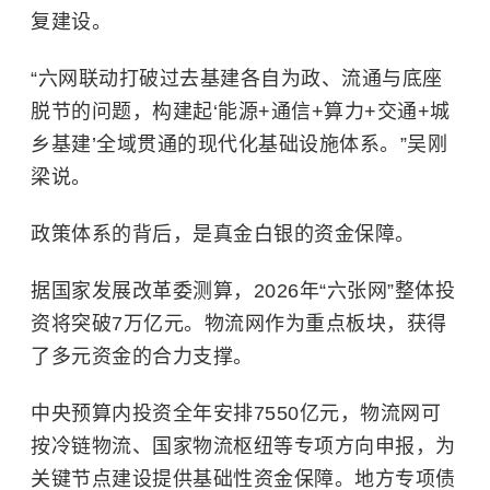
复建设。
“六网联动打破过去基建各自为政、流通与底座
脱节的问题，构建起‘能源+通信+算力+交通+城
乡基建’全域贯通的现代化基础设施体系。”吴刚
梁说。
政策体系的背后，是真金白银的资金保障。
据国家发展改革委测算，2026年“六张网”整体投
资将突破7万亿元。物流网作为重点板块，获得
了多元资金的合力支撑。
中央预算内投资全年安排7550亿元，物流网可
按冷链物流、国家物流枢纽等专项方向申报，为
关键节点建设提供基础性资金保障。地方专项债