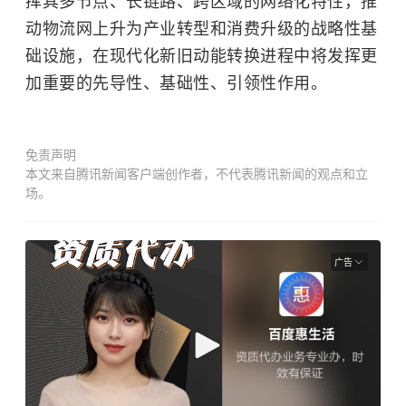
挥其多节点、长链路、跨区域的网络化特性，推
动物流网上升为产业转型和消费升级的战略性基
础设施，在现代化新旧动能转换进程中将发挥更
加重要的先导性、基础性、引领性作用。
免责声明
本文来自腾讯新闻客户端创作者，不代表腾讯新闻的观点和立
场。
广告