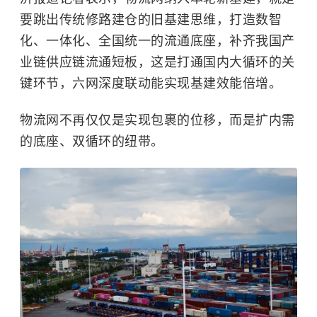
要跳出传统修路建仓的旧基建思维，打造数智
化、一体化、全国统一的流通底座，补齐我国产
业链供应链流通短板，这是打通国内大循环的关
键环节，六网深度联动能实现基建效能倍增。
物流网不再仅仅是实现包裹的位移，而是扩内需
的底座、双循环的纽带。