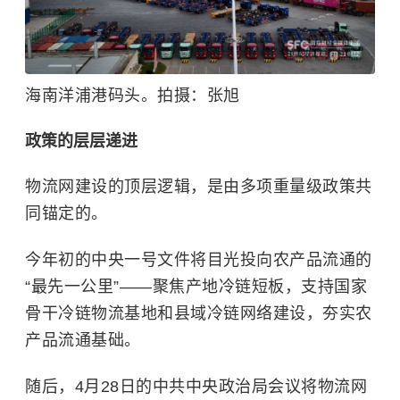
海南洋浦港码头。拍摄：张旭
政策的层层递进
物流网建设的顶层逻辑，是由多项重量级政策共
同锚定的。
今年初的中央一号文件将目光投向农产品流通的
“最先一公里”——聚焦产地冷链短板，支持国家
骨干冷链物流基地和县域冷链网络建设，夯实农
产品流通基础。
随后，4月28日的中共中央政治局会议将物流网