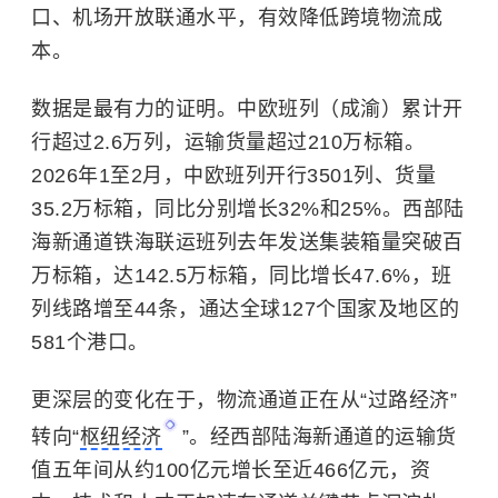
口、机场开放联通水平，有效降低跨境物流成
本。
数据是最有力的证明。中欧班列（成渝）累计开
行超过2.6万列，运输货量超过210万标箱。
2026年1至2月，中欧班列开行3501列、货量
35.2万标箱，同比分别增长32%和25%。西部陆
海新通道铁海联运班列去年发送集装箱量突破百
万标箱，达142.5万标箱，同比增长47.6%，班
列线路增至44条，通达全球127个国家及地区的
581个港口。
更深层的变化在于，物流通道正在从“过路经济”
转向“
枢纽经济
”。经西部陆海新通道的运输货
值五年间从约100亿元增长至近466亿元，资