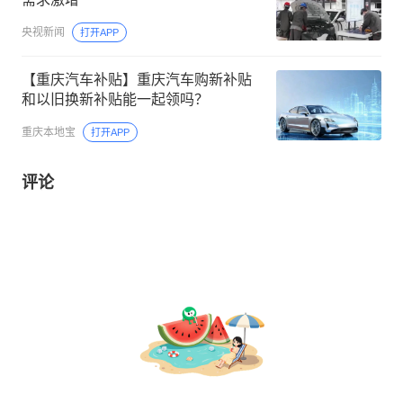
央视新闻
打开APP
【重庆汽车补贴】重庆汽车购新补贴
和以旧换新补贴能一起领吗？
重庆本地宝
打开APP
评论