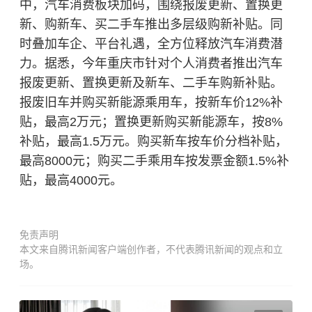
中，汽车消费板块加码，围绕报废更新、置换更
新、购新车、买二手车推出多层级购新补贴。同
时叠加车企、平台礼遇，全方位释放汽车消费潜
力。据悉，今年重庆市针对个人消费者推出汽车
报废更新、置换更新及新车、二手车购新补贴。
报废旧车并购买新能源乘用车，按新车价12%补
贴，最高2万元；置换更新购买新能源车，按8%
补贴，最高1.5万元。购买新车按车价分档补贴，
最高8000元；购买二手乘用车按发票金额1.5%补
贴，最高4000元。
免责声明
本文来自腾讯新闻客户端创作者，不代表腾讯新闻的观点和立
场。