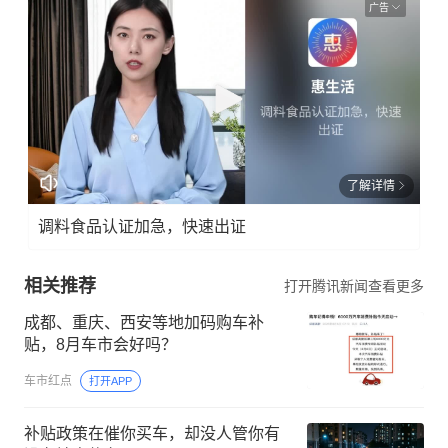
广告
了解详情
调料食品认证加急，快速出证
相关推荐
打开腾讯新闻查看更多
成都、重庆、西安等地加码购车补
贴，8月车市会好吗？
车市红点
打开APP
补贴政策在催你买车，却没人管你有