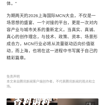
体。”
为期两天的2026上海国际MCN大会，不仅是一
场思想的盛宴、一个对接的平台，更是一次对内
容产业与城市关系的重新定义。当真实、真诚、
真心的创作理念，与技术、政策、资本、场景形
成合力，MCN行业必将从流量驱动迈向价值驱
动，而上海，也将在这一进程中书写属于自己的
精彩篇章。
免责声明
本文来自腾讯新闻客户端创作者，不代表腾讯新闻的观点和立
场。
广告