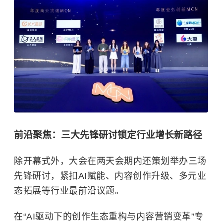
前沿聚焦：三大先锋研讨锁定行业增长新路径
除开幕式外，大会在两天会期内还策划举办三场
先锋研讨，紧扣AI赋能、内容创作升级、多元业
态拓展等行业最前沿议题。
在“AI驱动下的创作生态重构与内容营销变革”专