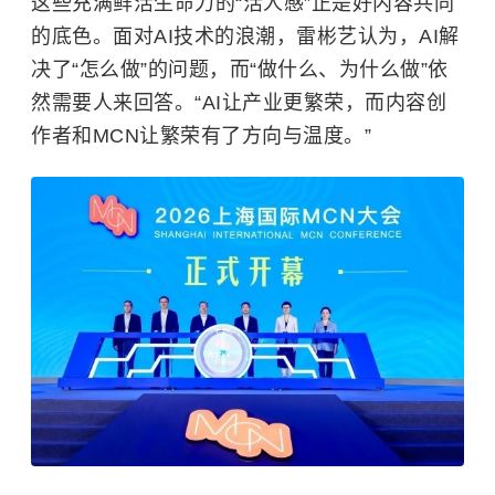
这些充满鲜活生命力的“活人感”正是好内容共同
的底色。面对AI技术的浪潮，雷彬艺认为，AI解
决了“怎么做”的问题，而“做什么、为什么做”依
然需要人来回答。“AI让产业更繁荣，而内容创
作者和MCN让繁荣有了方向与温度。”