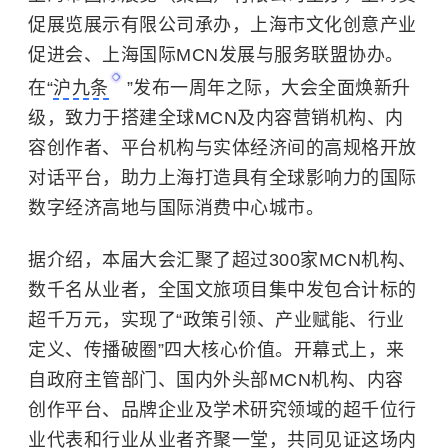
促展览展示有限公司承办，上海市文化创意产业
促进会、上海国际MCN发展与服务联盟协办。
在“
沪九条
”发布一周年之际，大会全面焕新升
级，致力于搭建全球MCN及内容营销机构、内
容创作者、平台机构与实体经济间的高规格开放
对话平台，助力上海打造具有全球影响力的国际
数字经济高地与国际消费中心城市。
据介绍，本届大会汇聚了超过300家MCN机构、
数千名从业者，全国文旅项目集中发包合计标的
超千万元，实现了“政策引领、产业赋能、行业
定义、传播破圈”四大核心价值。开幕式上，来
自政府主管部门、国内外头部MCN机构、内容
创作平台、品牌企业及学术研究领域的超千位行
业代表和行业从业者齐聚一堂，共同见证这场内