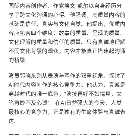
国际内容创作者、作家埃文·凯尔以自身经历分
享了跨文化沟通的心得。他强调，高质量内容的
基础是信任、真实与文化自觉。他提出，优质内
容应包含四个维度：故事的质量、呈现的质量、
文化理解的质量和信任的质量。只有真诚地理解
不同文化背景的观众，内容才能真正搭建起沟通
的桥梁。
演员郭晓东则从表演与写作的双重视角，探讨了
AI时代内容创作的核心竞争力。他认为，真诚是
穿越时代的唯一底色，“演技再好不如情真，文
笔再妙不及心诚”。在AI日益强大的今天，人类
最核心的竞争力，正是独有的生命体验与真诚表
达。