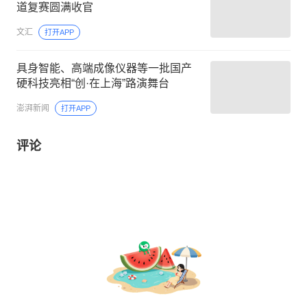
道复赛圆满收官
文汇
打开APP
具身智能、高端成像仪器等一批国产
硬科技亮相“创·在上海”路演舞台
澎湃新闻
打开APP
评论