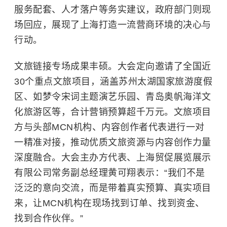
服务配套、人才落户等务实建议，政府部门则现
场回应，展现了上海打造一流营商环境的决心与
行动。
文旅链接专场成果丰硕。大会定向邀请了全国近
30个重点文旅项目，涵盖苏州太湖国家旅游度假
区、如梦令宋词主题演艺乐园、青岛奥帆海洋文
化旅游区等，合计营销预算超千万元。文旅项目
方与头部MCN机构、内容创作者代表进行一对
一精准对接，推动优质文旅资源与内容创作力量
深度融合。大会主办方代表、上海贸促展览展示
有限公司常务副总经理黄可翔表示：“我们不是
泛泛的意向交流，而是带着真实预算、真实项目
来，让MCN机构在现场找到订单、找到资金、
找到合作伙伴。”