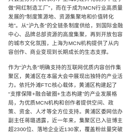
做“网红制造工厂”，而在于成为MCN行业高质量
发展的“制度策源地、资源集聚地和价值转化
地”。从“沪九条”的全链条制度供给，到国际金融
中心、品牌总部资源的高度集聚，再到开放包容
的城市文化氛围，上海为MCN机构提供了从内
容创作、商业变现到长期成长的生态支撑。
作为“沪九条”明确支持的互联网优质内容创作集
聚区，黄浦区在本届大会中展现出独特的产业活
力。依托外滩FTC核心载体，黄浦区构建起了
“支撑保障+融合破圈+生态构建”的产业发展格
局，为优质MCN机构和创作者提供空间、政
策、资金、人才等全方位支持。黄浦区委网信办
副主任蒋璐透露，近一年来，集聚区已入驻博主
超2300位、落地企业近130家，覆盖粉丝量突破