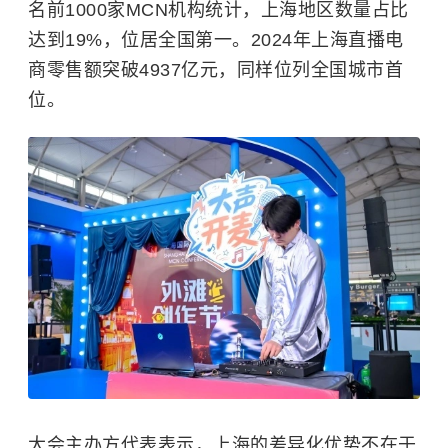
名前1000家MCN机构统计，上海地区数量占比
达到19%，位居全国第一。2024年上海直播电
商零售额突破4937亿元，同样位列全国城市首
位。
大会主办方代表表示，上海的差异化优势不在于