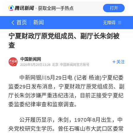
· 获取全网一手热点
打开
首页
新闻
无障碍
宁夏财政厅原党组成员、副厅长朱剑被
查
中国新闻网
关注
2026年5月29日13:28
北京
中国新闻网官方账号
中新网银川5月29日电 (记者 杨迪)宁夏纪委
监委29日发布消息，宁夏财政厅原党组成员、副
厅长朱剑涉嫌严重违纪违法，目前正接受宁夏纪
委监委纪律审查和监察调查。
公开履历显示，朱剑，1970年8月出生，中
央党校研究生学历。曾任石嘴山市大武口区委常