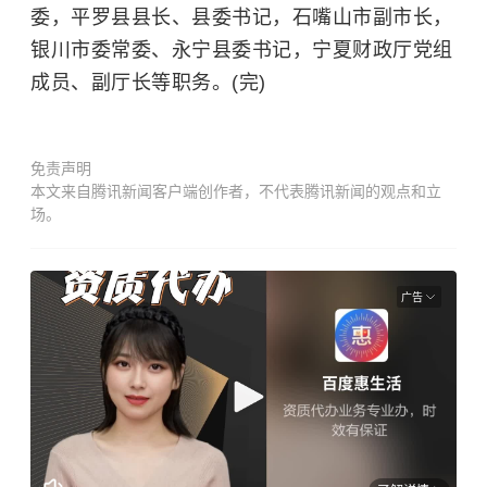
委，平罗县县长、县委书记，石嘴山市副市长，
银川市委常委、永宁县委书记，宁夏财政厅党组
成员、副厅长等职务。(完)
免责声明
本文来自腾讯新闻客户端创作者，不代表腾讯新闻的观点和立
场。
广告