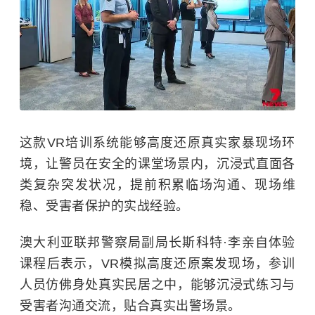
这款VR培训系统能够高度还原真实家暴现场环
境，让警员在安全的课堂场景内，沉浸式直面各
类复杂突发状况，提前积累临场沟通、现场维
稳、受害者保护的实战经验。
澳大利亚联邦警察局副局长斯科特·李亲自体验
课程后表示，VR模拟高度还原案发现场，参训
人员仿佛身处真实民居之中，能够沉浸式练习与
受害者沟通交流，贴合真实出警场景。