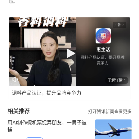
场。
广告
了解详情
调料产品认证，提升品牌竞争力
相关推荐
打开腾讯新闻查看更多
用AI制作假机票捉弄朋友，一男子被
捕