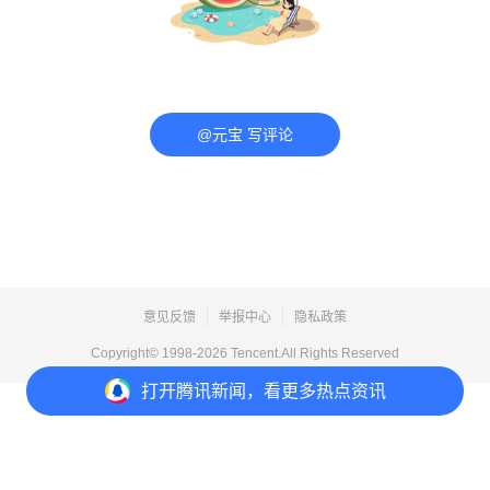
@元宝 写评论
意见反馈
举报中心
隐私政策
Copyright© 1998-
2026
Tencent.All Rights Reserved
打开
腾讯新闻，看更多热点资讯