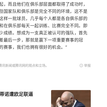
起，而且他们在俱乐部层面都取得了成功时，
但国家队和俱乐部是完全不同的环境，这不是
这样一批球员，几乎每个人都是各自俱乐部的
和在俱乐部每天一起训练、比赛完全不同。即
少成绩。想成为一支真正被认可的强队，首先
差最后一步，那就是赢下一项重要赛事的冠
的赛事，我们也拥有很好的机会。”
腾讯新闻或腾讯网的观点和立场。
举报
凡蒂诺遭欧足联逼