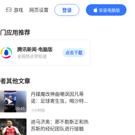
游戏
网页设置
登录
安装电脑版
内容更精彩
门应用推荐
腾讯新闻·电脑版
点击下载
全网热点早知道
者其他文章
丹媒魔改神曲嘲讽因凡蒂
诺：足球寄生虫，喝沙特石
油像喝卡布奇诺
00:45
-7小时前
迪马济奥：那不勒斯正和热
苏斯的经纪团队进行接触