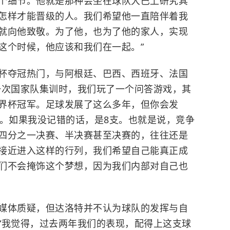
个细节。他就是那种会坐在球队大巴上研究其
怎样才能晋级的人。我们希望他一直陪伴着我
就向他致敬。为了他，也为了他的家人，实现
这个时候，他应该和我们在一起。”
杯夺冠热门，与阿根廷、巴西、西班牙、法国
一次国家队集训时，我们玩了一个问答游戏，其
界杯冠军。足球发展了这么多年，但你会发
支。如果我没记错的话，是8支。也就是说，竞争
四分之一决赛、半决赛甚至决赛的，往往还是
接近进入这样的行列，我们希望自己能真正成
们不会掩饰这个梦想，因为我们内部对自己也
媒体质疑，但达洛特并不认为球队的发挥与自
“我觉得，过去两年我们的表现，配得上这支球