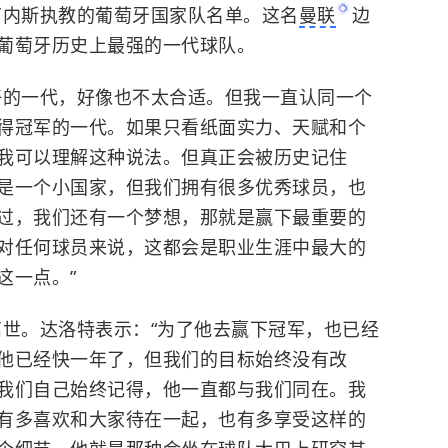
丁内斯执教的葡萄牙国家队名单。这名
曼联
边
葡萄牙历史上最强的一代球队。
好的一代，好像也不太合适。但我一直认同一个
得冠军的一代。如果只看纸面实力、天赋和个
我可以理解这种说法。但真正会被历史记住
是一个小国家，但我们拥有很多优秀球员，也
过，我们还有一个梦想，那就是赢下最重要的
对任何球员来说，这都会是职业生涯中最大的
这一点。”
离世。达洛特表示：“为了他去赢下冠军，也已经
他已经快一年了，但我们的目标始终没有改
我们自己始终记得，他一直都与我们同在。我
有多喜欢和大家待在一起，也有多享受这样的