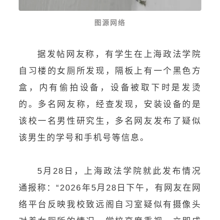
图源网络
据发帖网友称，有学生在
上海政法学院
自习楼的女厕所发现，隔板上有一个黑色方
盒，内有偷拍设备，设备被取下时是发烫
的。多名网友称，经查发现，安装设备的是
该校一名男性研究生，多名网友发布了疑似
该男生的学号和手机号等信息。
5月28日，
上海政法学院就此发布情况
通报称：“2026年5月28日下午，有网友在网
络平台反映我校致远阁自习室疑似有摄像头