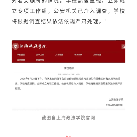
对着女厕所的情况。学校高度重视，立即成
立专项工作组，公安机关已介入调查，学校
将根据调查结果依法依规严肃处理。”
截图自上海政法学院官网