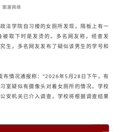
图源网络
海政法学院
自习楼的女厕所发现，隔板上有一
备被取下时是发烫的。多名网友称，经查发
研究生，多名网友发布了疑似该男生的学号和
布情况通报称：“2026年5月28日下午，有
自习室疑似有摄像头对着女厕所的情况。学校
，公安机关已介入调查，学校将根据调查结果