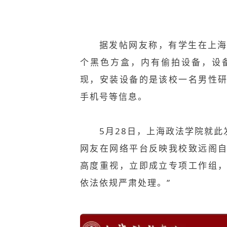
据发帖网友称，有学生在
上
个黑色方盒，内有偷拍设备，设
现，安装设备的是该校一名男性
手机号等信息。
5月28日，
上海政法学院就此发
网友在网络平台反映我校致远阁
高度重视，立即成立专项工作组
依法依规严肃处理。”