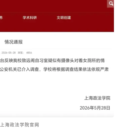
上海政法学院官网