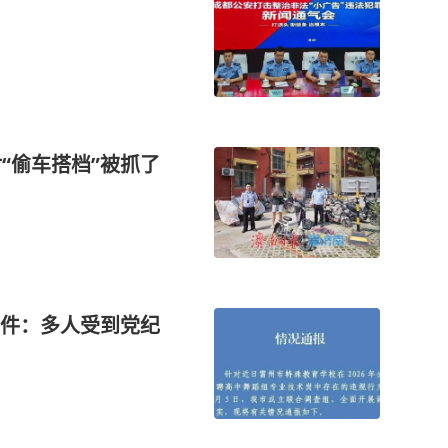
“偷车搭档”被抓了
件：多人受到党纪