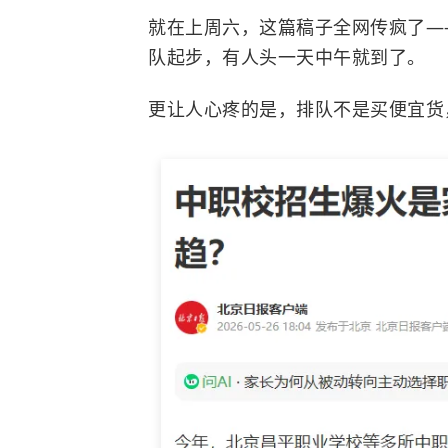
就在上周六，这篇稿子全网传疯了—
队起步，有人头一天中午就到了。
更让人心疼的是，排队不是买便宜货