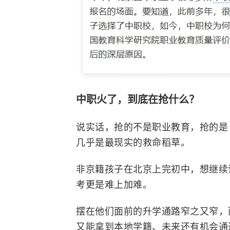
中职火了，到底在抢什么？
说实话，抢的不是职业教育，抢的是
几乎是最现实的救命稻草。
非京籍孩子在北京上完初中，想继续
考更是难上加难。
摆在他们面前的升学通路窄之又窄，
又能拿到本地学籍、未来还有机会通