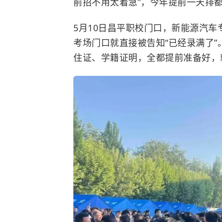
前招不用太着急”，今年提前一天排
5月10日昌平职校门口，新能源汽车
考场门口就直接被告知“已经录满了
住证、学籍证明，全都提前准备好，