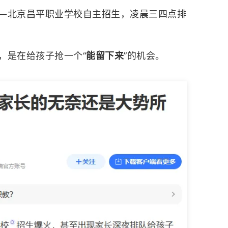
—北京昌平职业学校自主招生，凌晨三四点排
，是在给孩子抢一个“
能留下来
”的机会。