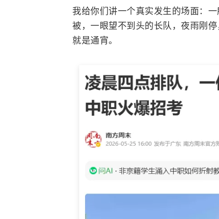
我给你们讲一个真实发生的场面：一
被，一眼望不到头的长队，夜雨刚停
就是通宵。