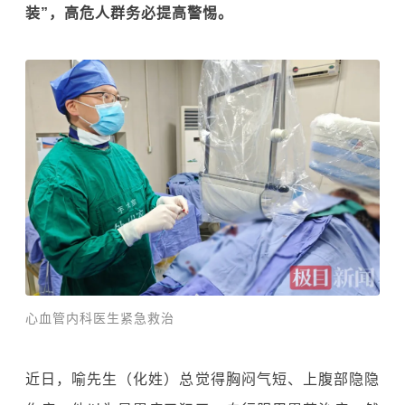
装”，高危人群务必提高警惕。
心血管内科医生紧急救治
近日，喻先生（化姓）总觉得胸闷气短、上腹部隐隐