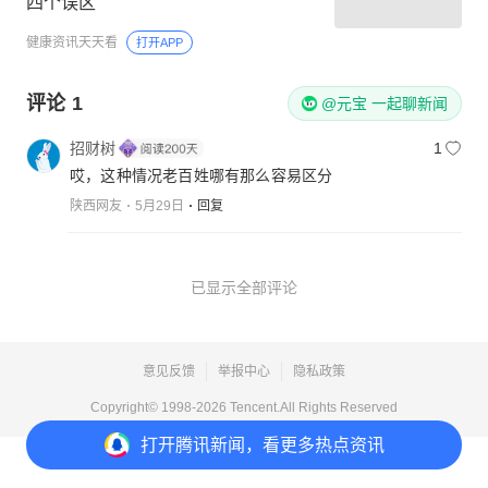
四个误区
健康资讯天天看
打开APP
评论
1
@元宝 一起聊新闻
招财树
1
哎，这种情况老百姓哪有那么容易区分
陕西网友
5月29日
回复
已显示全部评论
意见反馈
举报中心
隐私政策
Copyright© 1998-
2026
Tencent.All Rights Reserved
打开
腾讯新闻，看更多热点资讯