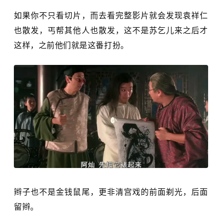
如果你不只看切片，而去看完整影片就会发现袁祥仁
也散发，丐帮其他人也散发，这不是苏乞儿来之后才
这样，之前他们就是这番打扮。
辫子也不是金钱鼠尾，更非清宫戏的前面剃光，后面
留辫。