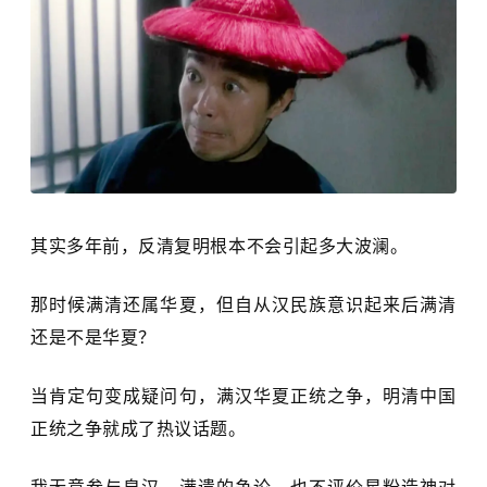
其实多年前，反清复明根本不会引起多大波澜。
那时候满清还属华夏，但自从汉民族意识起来后满清
还是不是华夏？
当肯定句变成疑问句，满汉华夏正统之争，明清中国
正统之争就成了热议话题。