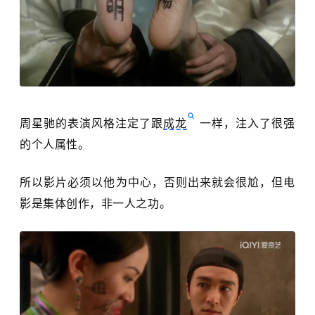
周星驰的表演风格注定了跟
成龙
一样，注入了很强
的个人属性。
所以影片必须以他为中心，否则出来就会很尬，但电
影是集体创作，非一人之功。