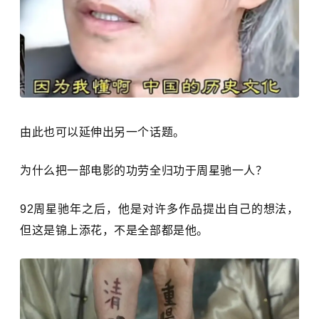
由此也可以延伸出另一个话题。
为什么把一部电影的功劳全归功于周星驰一人？
92周星驰年之后，他是对许多作品提出自己的想法，
但这是锦上添花，不是全部都是他。