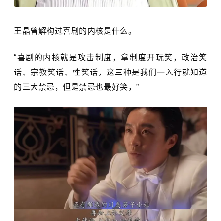
王晶曾解构过喜剧的内核是什么。
“喜剧的内核就是攻击制度，拿制度开玩笑，政治笑
话、宗教笑话、性笑话，这三种是我们一入行就知道
的三大禁忌，但是禁忌也最好笑，”