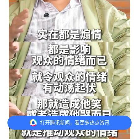
打开
腾讯新闻，看更多热点资讯