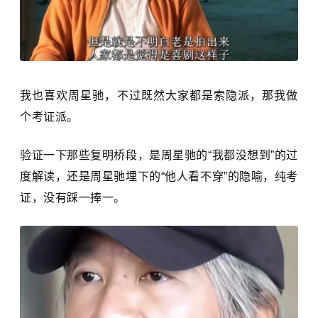
我也喜欢周星驰，不过既然大家都是索隐派，那我做
个考证派。
验证一下那些复明桥段，是周星驰的“我都没想到”的过
度解读，还是周星驰埋下的“他人看不穿”的隐喻，纯考
证，没有踩一捧一。