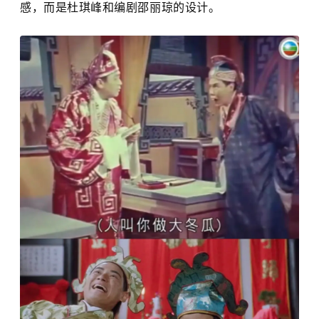
感，而是杜琪峰和编剧邵丽琼的设计。