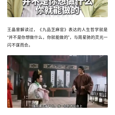
王晶曾解读过，《九品芝麻官》表达的人生哲学就是
“并不是你想做什么，你就能做的”，与周星驰的灵光一
闪不谋而合。