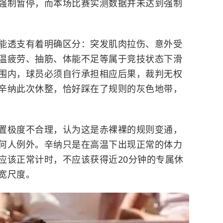
场强制暂停，而本场比赛实测数据并未达到强制
能透支有着明确区分：突发肌肉拉伤、意外受
温疲劳、抽筋、体能不足等属于竞技状态下滑
围内，球员必须自行承担相应后果，裁判无权
辛纳此次休整，恰好踩在了规则的灰色地带，
置极度不合理，认为这是赤裸裸的规则变通，
何人例外。辛纳只是在高温下出现正常的体力
应该正常计时，不应该获得近20分钟的专属休
宽尺度。