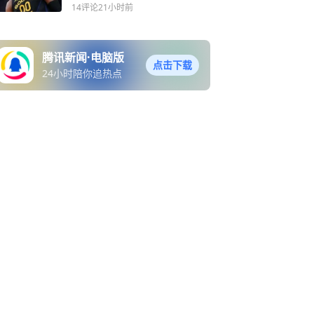
缺实力更缺脑子 | 赛点
14评论
21小时前
腾讯新闻·电脑版
点击下载
24小时陪你追热点