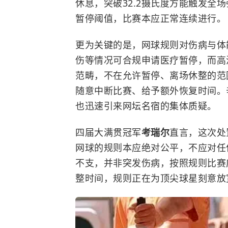
休息，突破32.2摄氏度方能触发全
暂停阈值，比赛本应正常连续进行。
更为关键的是，网球规则对伤病与体
伤等情况可合规申请医疗暂停，而高
范畴，不在允许暂停、离场休整的范
随意中断比赛、给予额外恢复时间。
也迅速引来网坛名宿的集体质疑。
四届大满贯冠军
考瑞尔
直言，这次处
网球的规则本应绝对公平，不应对任
不支，并非突发伤病，按照规则比赛
整时间，规则正在为顶尖球星刻意放