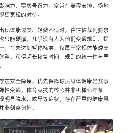
影响力、票房号召力，常常在赛程安排、场地
得更宽松的对待。
出现体能透支、轻微不适时，往往被裁判要求
也只能硬撑，几乎没有人为他们变通规则、提
一，在未达到暂停标准、仅属于常规体能透支
休整，获得超长恢复时间，规则的统一性与严
。
存在安全隐患，优先保障球员身体健康是赛事
弹性变通，体育竞技的核心并非机械死守条
现明显脱水、眩晕等症状，存在严重的健康风
并非刻意偏袒。