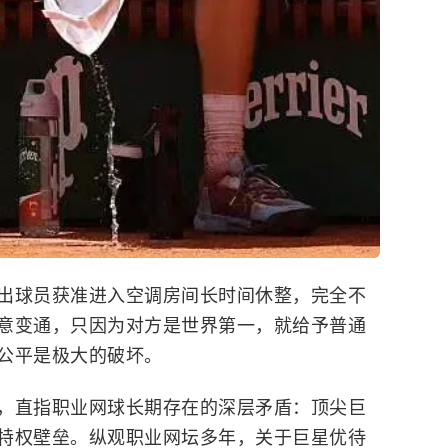
出球员获准进入空调房间长时间休整，完全不
意变通，只因为对方是世界第一，就给予普通
公平是极大的破坏。
，直指职业网球长期存在的深层矛盾：顶尖巨
特权壁垒。纵观职业网坛多年，关于巨星优待