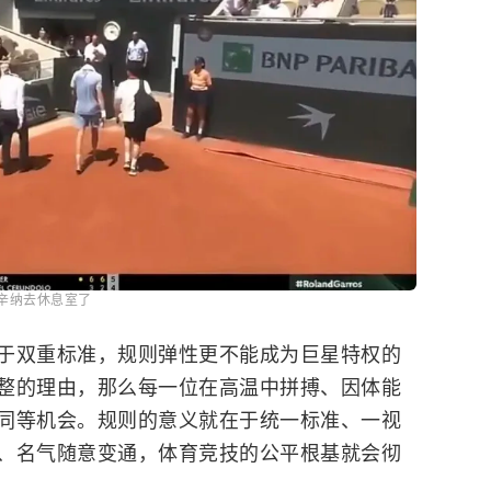
辛纳去休息室了
于双重标准，规则弹性更不能成为巨星特权的
整的理由，那么每一位在高温中拼搏、因体能
同等机会。规则的意义就在于统一标准、一视
、名气随意变通，体育竞技的公平根基就会彻