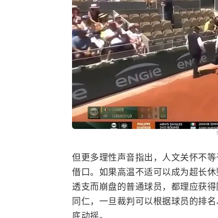
但更多理性声音指出，人文关怀不等
借口。如果高温不适可以成为超长休
透支而崩盘的普通球员，都理应获得
同仁，一旦裁判可以根据球员的排名
底动摇。