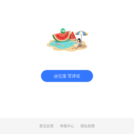
@元宝 写评论
意见反馈
举报中心
隐私政策