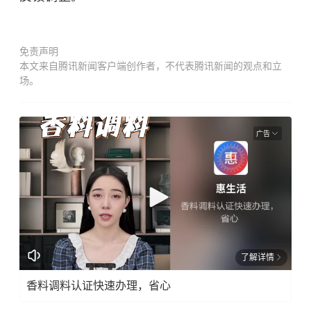
免责声明
本文来自腾讯新闻客户端创作者，不代表腾讯新闻的观点和立
场。
广告
了解详情
香料调料认证快速办理，省心