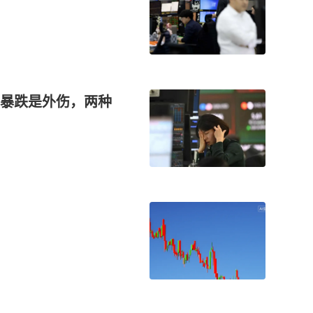
暴跌是外伤，两种