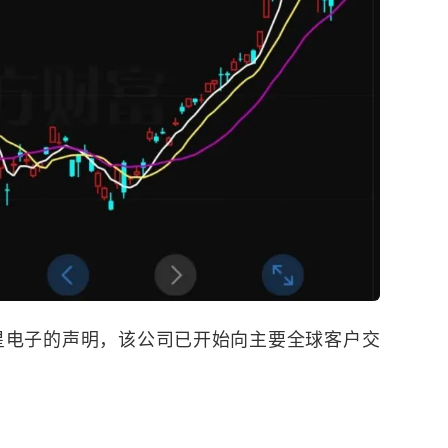
星电子的声明，该公司已开始向主要全球客户交